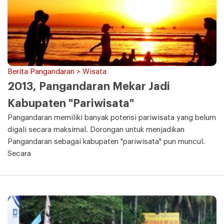
Berita Pangandaran > Wisata
2013, Pangandaran Mekar Jadi
Kabupaten "Pariwisata"
Pangandaran memiliki banyak potensi pariwisata yang belum
digali secara maksimal. Dorongan untuk menjadikan
Pangandaran sebagai kabupaten "pariwisata" pun muncul.
Secara