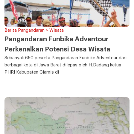
Berita Pangandaran > Wisata
Pangandaran Funbike Adventour
Perkenalkan Potensi Desa Wisata
Sebanyak 650 peserta Pangandaran Funbike Adventour dari
berbagai kota di Jawa Barat dilepas oleh H.Dadang ketua
PHRI Kabupaten Ciamis di