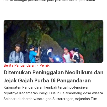
Berita Pangandaran > Pernik
Ditemukan Peninggalan Neolitikum dan
Jejak Gajah Purba Di Pangandaran
Kabupaten Pangandaran kembali tergali potensinya,
tepatnya Kecamatan Parigi Dusun Salakambang desa wisata
Selasari di daerah wisata goa Sutrareregan, sejumlah Tim