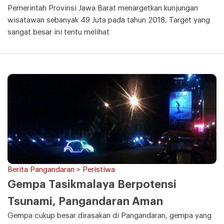
Pemerintah Provinsi Jawa Barat menargetkan kunjungan
wisatawan sebanyak 49 Juta pada tahun 2018. Target yang
sangat besar ini tentu melihat
Berita Pangandaran > Peristiwa
Gempa Tasikmalaya Berpotensi
Tsunami, Pangandaran Aman
Gempa cukup besar dirasakan di Pangandaran, gempa yang