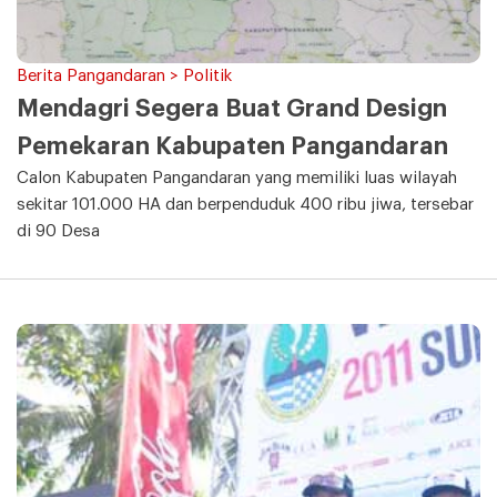
Berita Pangandaran > Politik
Mendagri Segera Buat Grand Design
Pemekaran Kabupaten Pangandaran
Calon Kabupaten Pangandaran yang memiliki luas wilayah
sekitar 101.000 HA dan berpenduduk 400 ribu jiwa, tersebar
di 90 Desa