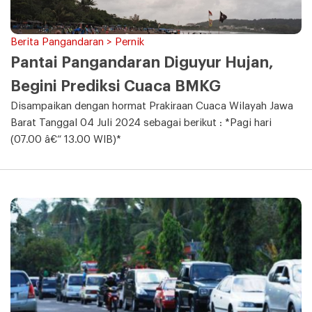
Berita Pangandaran > Pernik
Pantai Pangandaran Diguyur Hujan,
Begini Prediksi Cuaca BMKG
Disampaikan dengan hormat Prakiraan Cuaca Wilayah Jawa
Barat Tanggal 04 Juli 2024 sebagai berikut : *Pagi hari
(07.00 â€“ 13.00 WIB)*