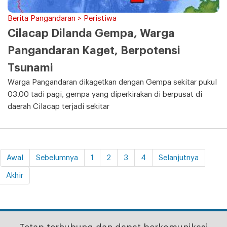
Berita Pangandaran > Peristiwa
Cilacap Dilanda Gempa, Warga
Pangandaran Kaget, Berpotensi
Tsunami
Warga Pangandaran dikagetkan dengan Gempa sekitar pukul
03.00 tadi pagi, gempa yang diperkirakan di berpusat di
daerah Cilacap terjadi sekitar
Awal
Sebelumnya
1
2
3
4
Selanjutnya
Akhir