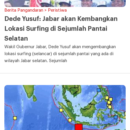
Berita Pangandaran > Peristiwa
Dede Yusuf: Jabar akan Kembangkan
Lokasi Surfing di Sejumlah Pantai
Selatan
Wakil Gubernur Jabar, Dede Yusuf akan mengembangkan
lokasi surfing (selancar) di sejumlah pantai yang ada di
wilayah Jabar selatan. Sejumlah