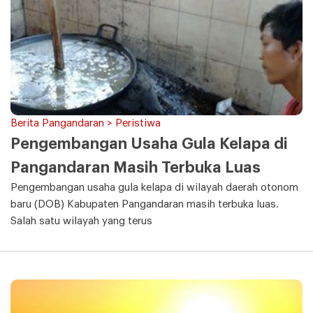
Berita Pangandaran > Peristiwa
Pengembangan Usaha Gula Kelapa di
Pangandaran Masih Terbuka Luas
Pengembangan usaha gula kelapa di wilayah daerah otonom
baru (DOB) Kabupaten Pangandaran masih terbuka luas.
Salah satu wilayah yang terus