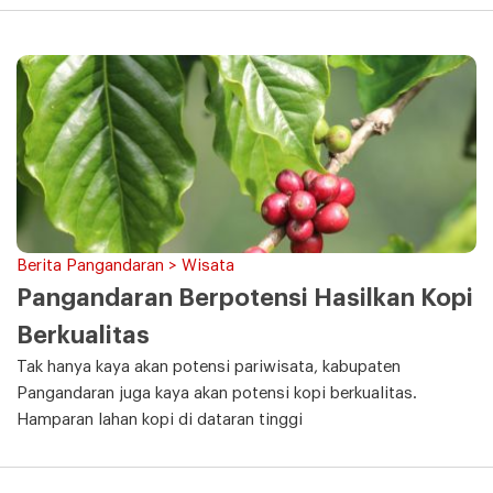
Berita Pangandaran > Wisata
Pangandaran Berpotensi Hasilkan Kopi
Berkualitas
Tak hanya kaya akan potensi pariwisata, kabupaten
Pangandaran juga kaya akan potensi kopi berkualitas.
Hamparan lahan kopi di dataran tinggi