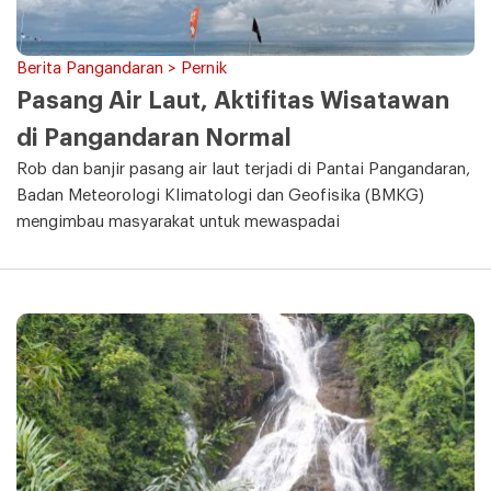
Berita Pangandaran > Pernik
Pasang Air Laut, Aktifitas Wisatawan
di Pangandaran Normal
Rob dan banjir pasang air laut terjadi di Pantai Pangandaran,
Badan Meteorologi Klimatologi dan Geofisika (BMKG)
mengimbau masyarakat untuk mewaspadai