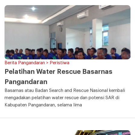
Berita Pangandaran > Peristiwa
Pelatihan Water Rescue Basarnas
Pangandaran
Basarnas atau Badan Search and Rescue Nasional kembali
mengadakan pelatihan water rescue dan potensi SAR di
Kabupaten Pangandaran, selama lima