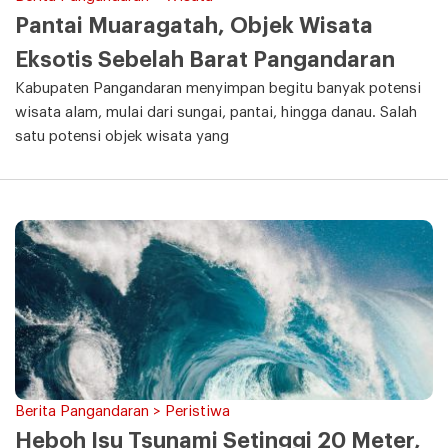
Pantai Muaragatah, Objek Wisata
Eksotis Sebelah Barat Pangandaran
Kabupaten Pangandaran menyimpan begitu banyak potensi
wisata alam, mulai dari sungai, pantai, hingga danau. Salah
satu potensi objek wisata yang
Berita Pangandaran > Peristiwa
Heboh Isu Tsunami Setinggi 20 Meter,