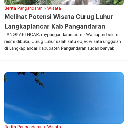
Berita Pangandaran > Wisata
Melihat Potensi Wisata Curug Luhur
Langkaplancar Kab Pangandaran
LANGKAPLNCAR, mypangandaran.com - Walaupun belum
resmi dibuka, Curug Luhur salah satu objek wisata unggulan
di Langkaplancar Kabupaten Pangandaran sudah banyak
Berita Pangandaran > Wisata