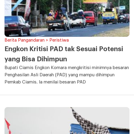
Berita Pangandaran > Peristiwa
Engkon Kritisi PAD tak Sesuai Potensi
yang Bisa Dihimpun
Bupati Ciamis Engkon Komara mengkritisi minimnya besaran
Penghasilan Asli Daerah (PAD) yang mampu dihimpun
Pemkab Ciamis. Ia menilai besaran PAD