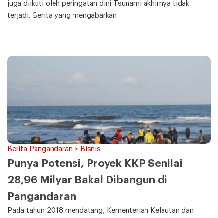
juga diikuti oleh peringatan dini Tsunami akhirnya tidak
terjadi. Berita yang mengabarkan
Berita Pangandaran > Bisnis
Punya Potensi, Proyek KKP Senilai
28,96 Milyar Bakal Dibangun di
Pangandaran
Pada tahun 2018 mendatang, Kementerian Kelautan dan