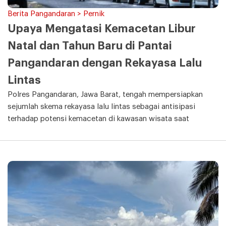
Berita Pangandaran > Pernik
Upaya Mengatasi Kemacetan Libur
Natal dan Tahun Baru di Pantai
Pangandaran dengan Rekayasa Lalu
Lintas
Polres Pangandaran, Jawa Barat, tengah mempersiapkan
sejumlah skema rekayasa lalu lintas sebagai antisipasi
terhadap potensi kemacetan di kawasan wisata saat