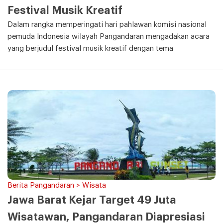
Festival Musik Kreatif
Dalam rangka memperingati hari pahlawan komisi nasional
pemuda Indonesia wilayah Pangandaran mengadakan acara
yang berjudul festival musik kreatif dengan tema
Berita Pangandaran > Wisata
Jawa Barat Kejar Target 49 Juta
Wisatawan, Pangandaran Diapresiasi