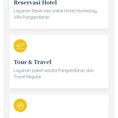
Reservasi Hotel
Layanan Reservasi online Hotel, Homestay,
Villa Pangandaran
Tour & Travel
Layanan paket wisata Pangandaran dan
Travel Regular