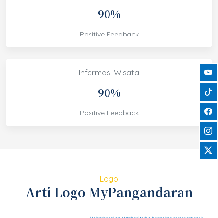
90%
Positive Feedback
Informasi Wisata
90%
Positive Feedback
Logo
Arti Logo MyPangandaran