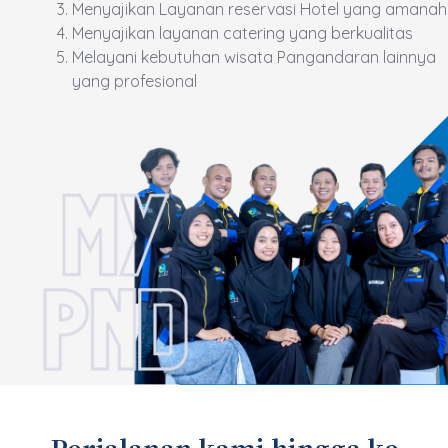
Menyajikan Layanan reservasi Hotel yang amanah
Menyajikan layanan catering yang berkualitas
Melayani kebutuhan wisata Pangandaran lainnya
yang profesional