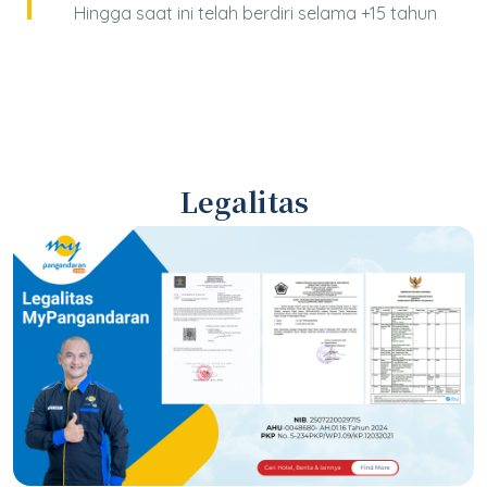
Hingga saat ini telah berdiri selama +15 tahun
Legalitas