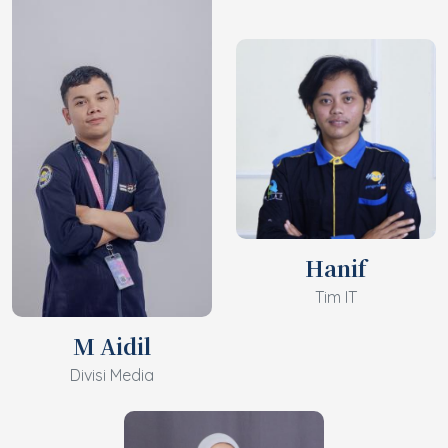
Hanif
Tim IT
M Aidil
Divisi Media