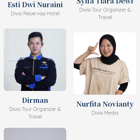
Syifa Tiara Dewi
Esti Dwi Nuraini
Divisi Tour Organizer &
Divisi Reservasi Hotel
Travel
Dirman
Nurfita Novianty
Divisi Tour Organizer &
Divisi Media
Travel