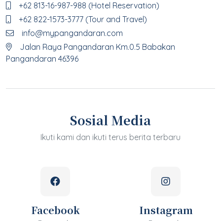
+62 813-16-987-988 (Hotel Reservation)
+62 822-1573-3777 (Tour and Travel)
info@mypangandaran.com
Jalan Raya Pangandaran Km.0.5 Babakan
Pangandaran 46396
Sosial Media
Ikuti kami dan ikuti terus berita terbaru
Facebook
Instagram