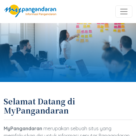
Selamat Datang di
MyPangandaran
MyPangandaran
merupakan sebuah situs yang
memfokuskan diri untuk informasi seputar Pangandaran