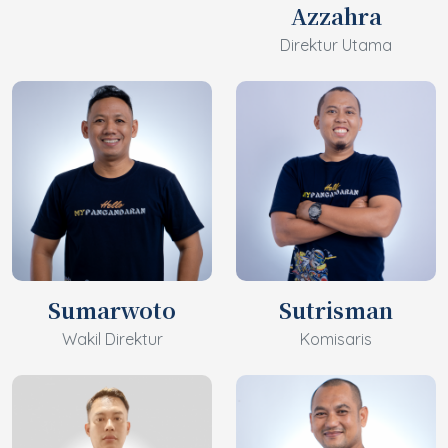
Azzahra
Direktur Utama
Sumarwoto
Sutrisman
Wakil Direktur
Komisaris