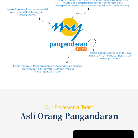
Our Profesional Team
Asli Orang Pangandaran