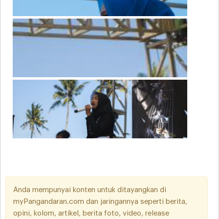
Anda mempunyai konten untuk ditayangkan di
myPangandaran.com dan jaringannya seperti berita,
opini, kolom, artikel, berita foto, video, release