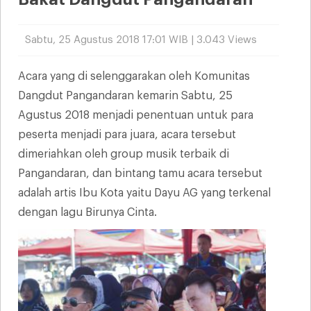
Sabtu, 25 Agustus 2018 17:01 WIB | 3.043 Views
Acara yang di selenggarakan oleh Komunitas
Dangdut Pangandaran kemarin Sabtu, 25
Agustus 2018 menjadi penentuan untuk para
peserta menjadi para juara, acara tersebut
dimeriahkan oleh group musik terbaik di
Pangandaran, dan bintang tamu acara tersebut
adalah artis Ibu Kota yaitu Dayu AG yang terkenal
dengan lagu Birunya Cinta.