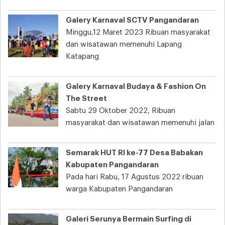
Galery Karnaval SCTV Pangandaran
Minggu,12 Maret 2023 Ribuan masyarakat
dan wisatawan memenuhi Lapang
Katapang
Galery Karnaval Budaya & Fashion On
The Street
Sabtu 29 Oktober 2022, Ribuan
masyarakat dan wisatawan memenuhi jalan
Semarak HUT RI ke-77 Desa Babakan
Kabupaten Pangandaran
Pada hari Rabu, 17 Agustus 2022 ribuan
warga Kabupaten Pangandaran
Galeri Serunya Bermain Surfing di