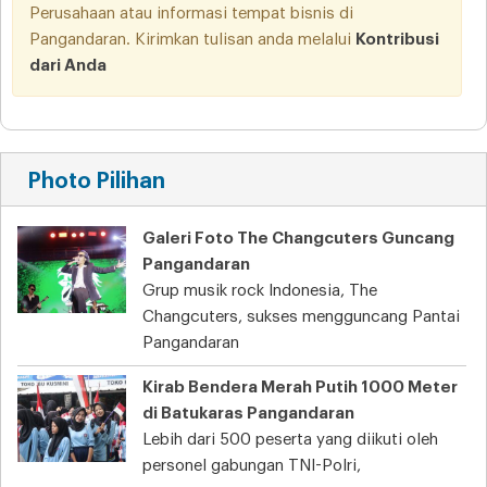
Perusahaan atau informasi tempat bisnis di
Pangandaran. Kirimkan tulisan anda melalui
Kontribusi
dari Anda
Photo Pilihan
Galeri Foto The Changcuters Guncang
Pangandaran
Grup musik rock Indonesia, The
Changcuters, sukses mengguncang Pantai
Pangandaran
Kirab Bendera Merah Putih 1000 Meter
di Batukaras Pangandaran
Lebih dari 500 peserta yang diikuti oleh
personel gabungan TNI-Polri,