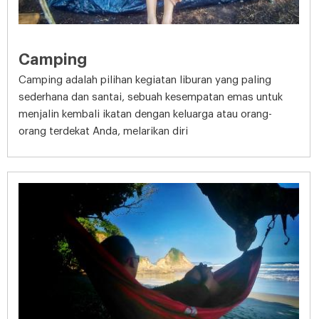
Camping
Camping adalah pilihan kegiatan liburan yang paling
sederhana dan santai, sebuah kesempatan emas untuk
menjalin kembali ikatan dengan keluarga atau orang-
orang terdekat Anda, melarikan diri