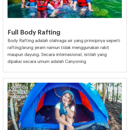
Full Body Rafting
Body Rafting adalah olahraga air yang prinsipnya seperti
rafting/arung jeram namun tidak menggunakan rakit
maupun dayung. Secara internasional, istilah yang
dipakai secara umum adalah Canyoning