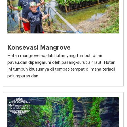
Konsevasi Mangrove
Hutan mangrove adalah hutan yang tumbuh di air
payau,dan dipengaruhi oleh pasang-surut air laut. Hutan
ini tumbuh khususnya di tempat-tempat di mana terjadi
pelumpuran dan