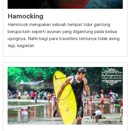
Hamocking
Hammcok merupakan sebuah tempat tidur gantung
berupa kain seperti ayunan yang digantung pada kedua
ujungnya. Nahh bagi para travellers tentunya tidak asing
lagi. kegiatan