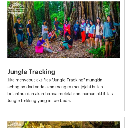
Jungle Tracking
Jika menyebut aktifias "Jungle Tracking" mungkin
sebagian dari anda akan mengira menjejahi hutan
belantara dan akan terasa melelahkan. namun aktifitas
Jungle trekking yang ini berbeda,