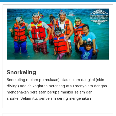
Snorkeling
Snorkeling (selam permukaan) atau selam dangkal (skin
diving) adalah kegiatan berenang atau menyelam dengan
mengenakan peralatan berupa masker selam dan
snorkel.Selain itu, penyelam sering mengenakan