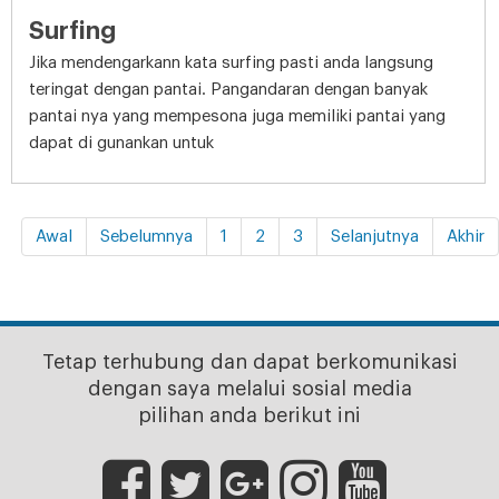
Surfing
Jika mendengarkann kata surfing pasti anda langsung
teringat dengan pantai. Pangandaran dengan banyak
pantai nya yang mempesona juga memiliki pantai yang
dapat di gunankan untuk
Awal
Sebelumnya
1
2
3
Selanjutnya
Akhir
Tetap terhubung dan dapat berkomunikasi
dengan saya melalui sosial media
pilihan anda berikut ini