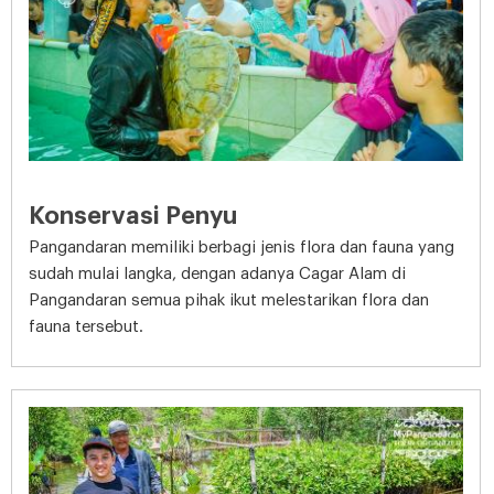
Konservasi Penyu
Pangandaran memiliki berbagi jenis flora dan fauna yang
sudah mulai langka, dengan adanya Cagar Alam di
Pangandaran semua pihak ikut melestarikan flora dan
fauna tersebut.