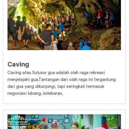
Caving
Caving atau Sulusur gua adalah olah raga rekreasi
menjelajahi gua.Tantangan dari olah raga ini tergantung
dari gua yang dikunjungi, tapi seringkali termasuk
negosiasi lubang, kelebaran,