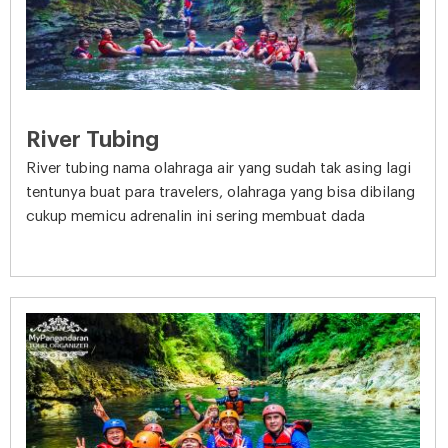
River Tubing
River tubing nama olahraga air yang sudah tak asing lagi
tentunya buat para travelers, olahraga yang bisa dibilang
cukup memicu adrenalin ini sering membuat dada