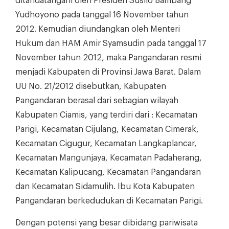
ditandatangani oleh Presiden Susilo Bambang
Yudhoyono pada tanggal 16 November tahun
2012. Kemudian diundangkan oleh Menteri
Hukum dan HAM Amir Syamsudin pada tanggal 17
November tahun 2012, maka Pangandaran resmi
menjadi Kabupaten di Provinsi Jawa Barat. Dalam
UU No. 21/2012 disebutkan, Kabupaten
Pangandaran berasal dari sebagian wilayah
Kabupaten Ciamis, yang terdiri dari : Kecamatan
Parigi, Kecamatan Cijulang, Kecamatan Cimerak,
Kecamatan Cigugur, Kecamatan Langkaplancar,
Kecamatan Mangunjaya, Kecamatan Padaherang,
Kecamatan Kalipucang, Kecamatan Pangandaran
dan Kecamatan Sidamulih. Ibu Kota Kabupaten
Pangandaran berkedudukan di Kecamatan Parigi.
Dengan potensi yang besar dibidang pariwisata