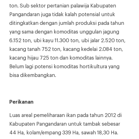
ton. Sub sektor pertanian palawija Kabupaten
Pangandaran juga tidak kalah potensial untuk
ditingkatkan dengan jumlah produksi pada tahun
yang sama dengan komoditas unggulan jagung
6.152 ton, ubi kayu 11.300 ton, ubi jalar 2.520 ton,
kacang tanah 752 ton, kacang kedelai 2.084 ton,
kacang hijau 725 ton dan komoditas lainnya.
Belum lagi potensi komoditas hortikultura yang
bisa dikembangkan.
Perikanan
Luas areal pemeliharaan ikan pada tahun 2012 di
Kabupaten Pangandaran untuk tambak sebesar
44 Ha, kolam/empang 339 Ha, sawah 18,30 Ha.