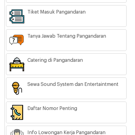
Tiket Masuk Pangandaran
Tanya Jawab Tentang Pangandaran
Catering di Pangandaran
Sewa Sound System dan Entertaintment
Daftar Nomor Penting
Info Lowongan Kerja Pangandaran