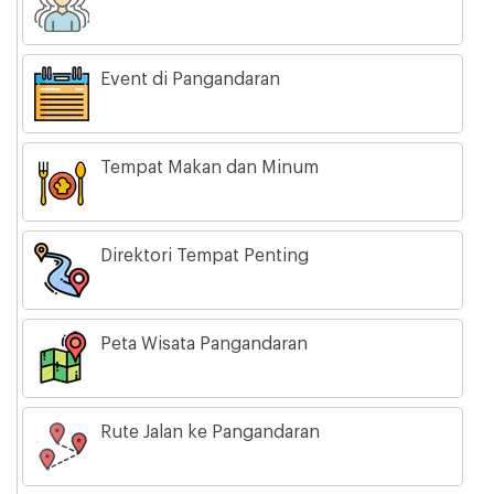
Event di Pangandaran
Tempat Makan dan Minum
Direktori Tempat Penting
Peta Wisata Pangandaran
Rute Jalan ke Pangandaran