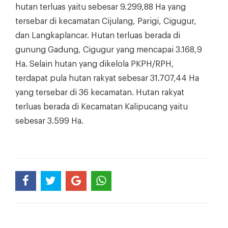
hutan terluas yaitu sebesar 9.299,88 Ha yang
tersebar di kecamatan Cijulang, Parigi, Cigugur,
dan Langkaplancar. Hutan terluas berada di
gunung Gadung, Cigugur yang mencapai 3.168,9
Ha. Selain hutan yang dikelola PKPH/RPH,
terdapat pula hutan rakyat sebesar 31.707,44 Ha
yang tersebar di 36 kecamatan. Hutan rakyat
terluas berada di Kecamatan Kalipucang yaitu
sebesar 3.599 Ha.