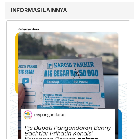
INFORMASI LAINNYA