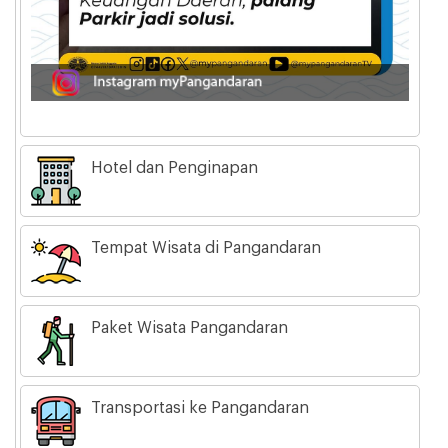
Hotel dan Penginapan
Tempat Wisata di Pangandaran
Paket Wisata Pangandaran
Transportasi ke Pangandaran