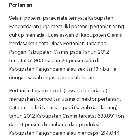
Pertanian
Selain potensi parawisata ternyata Kabupaten
Pangandaran juga memiliki potensi pertanian yang
cukup memadai. Luas sawah di Kabupaten Ciamis
berdasarkan data Dinas Pertanian Tanaman
Pangan Kabupaten Ciamis pada Tahun 2012
tercatat 51.903 Ha dan 26 persen ada di
Kabupaten Pangandaran atau sekitar 13 ribu Ha
dengan sawah irigasi dan tadah hujan.
Pertanian tanaman padi (sawah dan ladang)
merupakan komoditas utama di sektor pertanian.
Data produksi tanaman padi (sawah dan ladang)
tahun 2012 Kabupaten Ciamis tercatat 688.891 ton
dan 31 persen disumbang dari produksi
Kabupaten Pangandaran atau mencapai 214.044