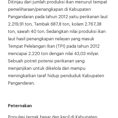
Ditinjau dari jumlah produksi ikan menurut tempat
pemeliharaan/penangkapan di Kabupaten
Pangandaran pada tahun 2012 yaitu perikanan laut
2.219,91 ton, Tambak 687,8 ton, kolam 2.767,38
ton, sawah 40 ton. Sedangkan nilai produksi ikan
laut hasil penangkapan nelayan yang masuk
Tempat Pelelangan Ikan (TPI) pada tahun 2012
mencapai 2.220 ton dengan nilai 43,03 milyar.
Sebuah potret potensi perikanan yang
menjanjikan untuk dikelola dan mampu
meningkatkan taraf hidup penduduk Kabupaten
Pangandaran.
Peternakan
Populasi ternak besar dan kecil di Kabupaten