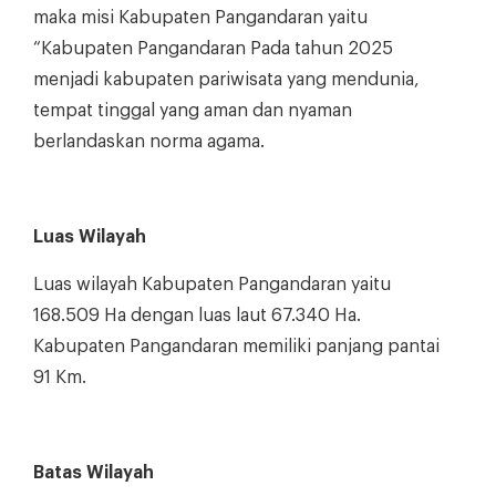
maka misi Kabupaten Pangandaran yaitu
“Kabupaten Pangandaran Pada tahun 2025
menjadi kabupaten pariwisata yang mendunia,
tempat tinggal yang aman dan nyaman
berlandaskan norma agama.
Luas Wilayah
Luas wilayah Kabupaten Pangandaran yaitu
168.509 Ha dengan luas laut 67.340 Ha.
Kabupaten Pangandaran memiliki panjang pantai
91 Km.
Batas Wilayah