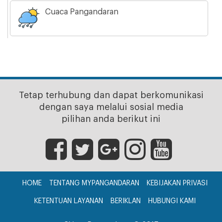
Cuaca Pangandaran
Tetap terhubung dan dapat berkomunikasi
dengan saya melalui sosial media
pilihan anda berikut ini
HOME
TENTANG MYPANGANDARAN
KEBIJAKAN PRIVASI
KETENTUAN LAYANAN
BERIKLAN
HUBUNGI KAMI