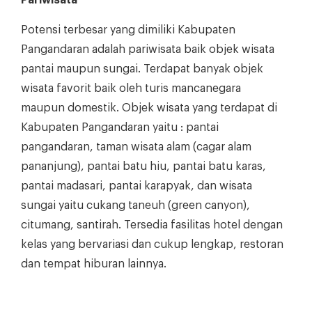
Potensi terbesar yang dimiliki Kabupaten
Pangandaran adalah pariwisata baik objek wisata
pantai maupun sungai. Terdapat banyak objek
wisata favorit baik oleh turis mancanegara
maupun domestik. Objek wisata yang terdapat di
Kabupaten Pangandaran yaitu : pantai
pangandaran, taman wisata alam (cagar alam
pananjung), pantai batu hiu, pantai batu karas,
pantai madasari, pantai karapyak, dan wisata
sungai yaitu cukang taneuh (green canyon),
citumang, santirah. Tersedia fasilitas hotel dengan
kelas yang bervariasi dan cukup lengkap, restoran
dan tempat hiburan lainnya.