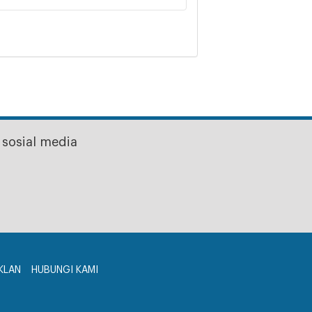
sosial media
KLAN
HUBUNGI KAMI