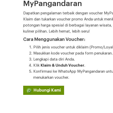
MyPangandaran
Dapatkan pengalaman terbaik dengan voucher MyP
Klaim dan tukarkan voucher promo Anda untuk meni
potongan harga spesial di berbagai layanan wisata, 
kuliner pilihan. Lebih hemat, lebih seru!
Cara Menggunakan Voucher:
Pilih jenis voucher untuk diklaim (Promo/Loyal
Masukkan kode voucher pada form penukaran.
Lengkapi data diri Anda.
Klik
Klaim & Unduh Voucher
.
Konfirmasi ke WhatsApp MyPangandaran unt
menukarkan voucher.
Hubungi Kami