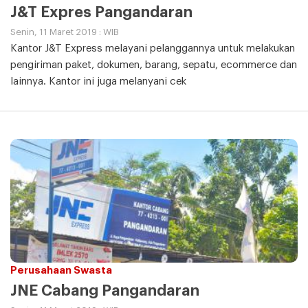
J&T Expres Pangandaran
Senin, 11 Maret 2019 : WIB
Kantor J&T Express melayani pelanggannya untuk melakukan
pengiriman paket, dokumen, barang, sepatu, ecommerce dan
lainnya. Kantor ini juga melanyani cek
Perusahaan Swasta
JNE Cabang Pangandaran