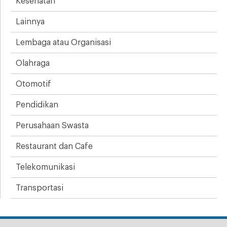
Kesehatan
Lainnya
Lembaga atau Organisasi
Olahraga
Otomotif
Pendidikan
Perusahaan Swasta
Restaurant dan Cafe
Telekomunikasi
Transportasi