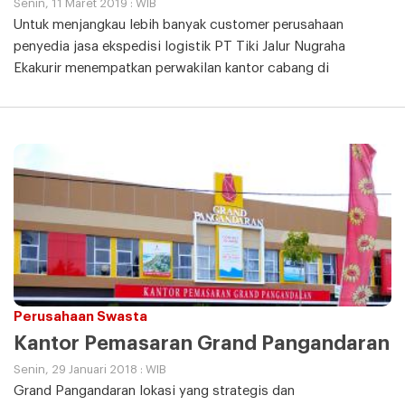
Senin, 11 Maret 2019 : WIB
Untuk menjangkau lebih banyak customer perusahaan
penyedia jasa ekspedisi logistik PT Tiki Jalur Nugraha
Ekakurir menempatkan perwakilan kantor cabang di
Perusahaan Swasta
Kantor Pemasaran Grand Pangandaran
Senin, 29 Januari 2018 : WIB
Grand Pangandaran lokasi yang strategis dan