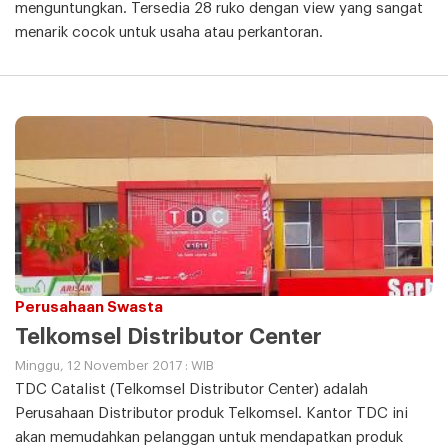
menguntungkan. Tersedia 28 ruko dengan view yang sangat
menarik cocok untuk usaha atau perkantoran.
Perusahaan Swasta
Telkomsel Distributor Center
Minggu, 12 November 2017 : WIB
TDC Catalist (Telkomsel Distributor Center) adalah
Perusahaan Distributor produk Telkomsel. Kantor TDC ini
akan memudahkan pelanggan untuk mendapatkan produk