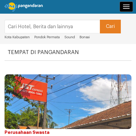
Navi
Kota Kabupaten
Pondok Permata
Sound
Bonsai
TEMPAT DI PANGANDARAN
Perusahaan Swasta