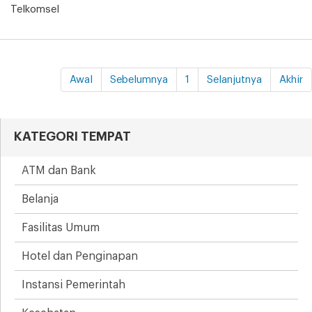
Telkomsel
Awal
Sebelumnya
1
Selanjutnya
Akhir
KATEGORI TEMPAT
ATM dan Bank
Belanja
Fasilitas Umum
Hotel dan Penginapan
Instansi Pemerintah