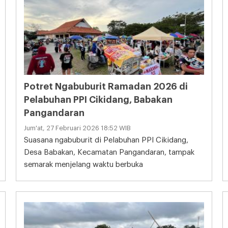
Potret Ngabuburit Ramadan 2026 di
Pelabuhan PPI Cikidang, Babakan
Pangandaran
Jum'at, 27 Februari 2026 18:52 WIB
Suasana ngabuburit di Pelabuhan PPI Cikidang,
Desa Babakan, Kecamatan Pangandaran, tampak
semarak menjelang waktu berbuka