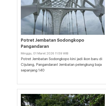
Potret Jembatan Sodongkopo
Pangandaran
Minggu, 01 Maret 2026 11:59 WIB
Potret Jembatan Sodongkopo kini jadi ikon baru di
Cijulang, Pangandaran! Jembatan pelengkung baja
sepanjang 140