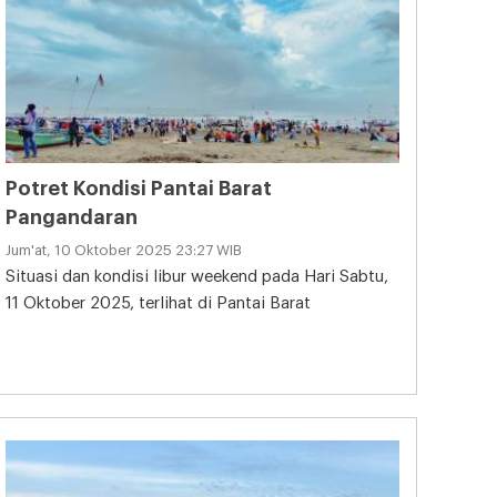
Potret Kondisi Pantai Barat
Pangandaran
Jum'at, 10 Oktober 2025 23:27 WIB
Situasi dan kondisi libur weekend pada Hari Sabtu,
11 Oktober 2025, terlihat di Pantai Barat