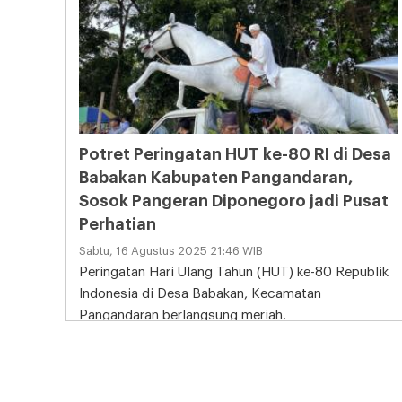
Potret Peringatan HUT ke-80 RI di Desa
Babakan Kabupaten Pangandaran,
Sosok Pangeran Diponegoro jadi Pusat
Perhatian
Sabtu, 16 Agustus 2025 21:46 WIB
Peringatan Hari Ulang Tahun (HUT) ke-80 Republik
Indonesia di Desa Babakan, Kecamatan
Pangandaran berlangsung meriah.