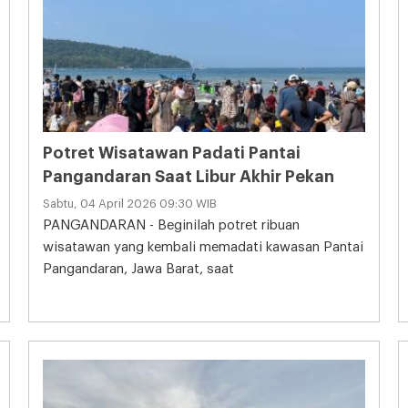
Potret Wisatawan Padati Pantai
Pangandaran Saat Libur Akhir Pekan
Sabtu, 04 April 2026 09:30 WIB
PANGANDARAN - Beginilah potret ribuan
wisatawan yang kembali memadati kawasan Pantai
Pangandaran, Jawa Barat, saat