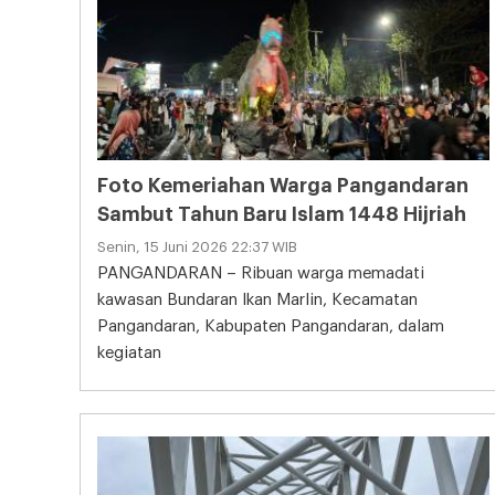
Foto Kemeriahan Warga Pangandaran
Sambut Tahun Baru Islam 1448 Hijriah
Senin, 15 Juni 2026 22:37 WIB
PANGANDARAN – Ribuan warga memadati
kawasan Bundaran Ikan Marlin, Kecamatan
Pangandaran, Kabupaten Pangandaran, dalam
kegiatan