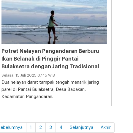
Potret Nelayan Pangandaran Berburu
Ikan Belanak di Pinggir Pantai
Bulaksetra dengan Jaring Tradisional
Selasa, 15 Juli 2025 07:45 WIB
Dua nelayan darat tampak tengah menarik jaring
parel di Pantai Bulaksetra, Desa Babakan,
Kecamatan Pangandaran.
Sebelumnya
1
2
3
4
Selanjutnya
Akhir