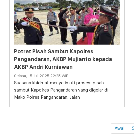
Potret Pisah Sambut Kapolres
Pangandaran, AKBP Mujianto kepada
AKBP Andri Kurniawan
Selasa, 15 Juli 2025 22:25 WIB
Suasana khidmat menyelimuti prosesi pisah
sambut Kapolres Pangandaran yang digelar di
Mako Polres Pangandaran, Jalan
Awal