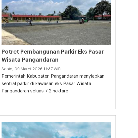
Potret Pembangunan Parkir Eks Pasar
Wisata Pangandaran
Senin, 09 Maret 2026 11:37 WIB
Pemerintah Kabupaten Pangandaran menyiapkan
sentral parkir di kawasan eks Pasar Wisata
Pangandaran seluas 7,2 hektare