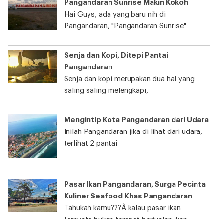
Pangandaran Sunrise Makin Kokoh
Hai Guys, ada yang baru nih di
Pangandaran, "Pangandaran Sunrise"
Senja dan Kopi, Ditepi Pantai
Pangandaran
Senja dan kopi merupakan dua hal yang
saling saling melengkapi,
Mengintip Kota Pangandaran dari Udara
Inilah Pangandaran jika di lihat dari udara,
terlihat 2 pantai
Pasar Ikan Pangandaran, Surga Pecinta
Kuliner Seafood Khas Pangandaran
Tahukah kamu???Â kalau pasar ikan