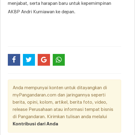
menjabat, serta harapan baru untuk kepemimpinan
AKBP Andri Kurniawan ke depan.
Anda mempunyai konten untuk ditayangkan di
myPangandaran.com dan jaringannya seperti
berita, opini, kolom, artikel, berita foto, video,
release Perusahaan atau informasi tempat bisnis
di Pangandaran. Kirimkan tulisan anda melalui
Kontribusi dari Anda