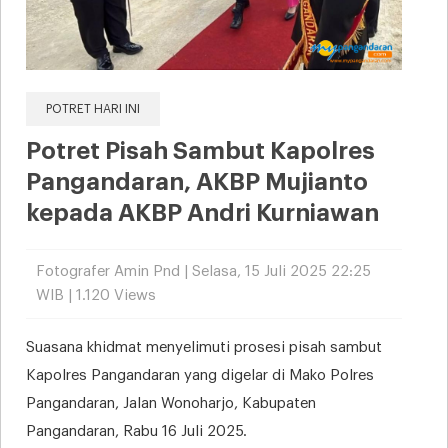
POTRET HARI INI
Potret Pisah Sambut Kapolres
Pangandaran, AKBP Mujianto
kepada AKBP Andri Kurniawan
Fotografer Amin Pnd | Selasa, 15 Juli 2025 22:25
WIB | 1.120 Views
Suasana khidmat menyelimuti prosesi pisah sambut
Kapolres Pangandaran yang digelar di Mako Polres
Pangandaran, Jalan Wonoharjo, Kabupaten
Pangandaran, Rabu 16 Juli 2025.