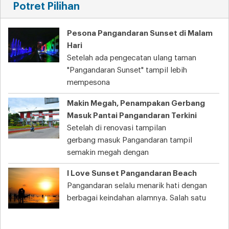
Potret Pilihan
Pesona Pangandaran Sunset di Malam
Hari
Setelah ada pengecatan ulang taman
"Pangandaran Sunset" tampil lebih
mempesona
Makin Megah, Penampakan Gerbang
Masuk Pantai Pangandaran Terkini
Setelah di renovasi tampilan
gerbang masuk Pangandaran tampil
semakin megah dengan
I Love Sunset Pangandaran Beach
Pangandaran selalu menarik hati dengan
berbagai keindahan alamnya. Salah satu