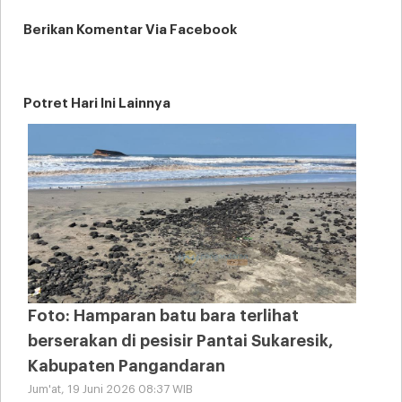
Berikan Komentar Via Facebook
Potret Hari Ini Lainnya
Foto: Hamparan batu bara terlihat
berserakan di pesisir Pantai Sukaresik,
Kabupaten Pangandaran
Jum'at, 19 Juni 2026 08:37 WIB