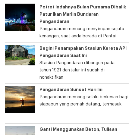
Potret Indahnya Bulan Purnama Dibalik
Patur Ikan Marlin Bundaran
Pangandaran
Pangandaran memang menyimpan sejuta
kenangan, saat anda berada di Pantai
Begini Penampakan Stasiun Kereta API
Pangandaran Saat Ini
Stasiun Pangandaran dibangun pada
tahun 1921 dan jalur ini sudah di
nonaktifkan
Pangandaran Sunset Hari Ini
Pangandaran memang selalu berkesan bagi
siapapun yang pernah datang, termasuk
Ganti Menggunakan Beton, Tulisan