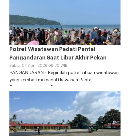
Potret Wisatawan Padati Pantai
Pangandaran Saat Libur Akhir Pekan
Sabtu, 04 April 2026 09:30 WIB
PANGANDARAN - Beginilah potret ribuan wisatawan
yang kembali memadati kawasan Pantai
Pangandaran, Jawa Barat, saat