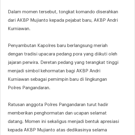
Dalam momen tersebut, tongkat komando diserahkan
dari AKBP Mujianto kepada pejabat baru, AKBP Andri
Kurniawan.
Penyambutan Kapolres baru berlangsung meriah
dengan tradisi upacara pedang pora yang diikuti oleh
jajaran perwira. Deretan pedang yang terangkat tinggi
menjadi simbol kehormatan bagi AKBP Andri
Kurniawan sebagai pemimpin baru di lingkungan
Polres Pangandaran.
Ratusan anggota Polres Pangandaran turut hadir
memberikan penghormatan dan ucapan selamat
datang. Momen ini sekaligus menjadi bentuk apresiasi
kepada AKBP Mujianto atas dedikasinya selama