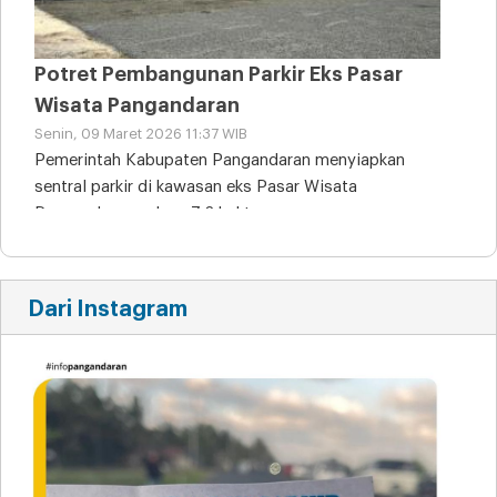
Potret Pembangunan Parkir Eks Pasar
Wisata Pangandaran
Senin, 09 Maret 2026 11:37 WIB
Pemerintah Kabupaten Pangandaran menyiapkan
sentral parkir di kawasan eks Pasar Wisata
Pangandaran seluas 7,2 hektare
Dari Instagram