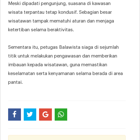
Meski dipadati pengunjung, suasana di kawasan
wisata terpantau tetap kondusif. Sebagian besar
wisatawan tampak mematuhi aturan dan menjaga
ketertiban selama beraktivitas.
Sementara itu, petugas Balawista siaga di sejumlah
titik untuk melakukan pengawasan dan memberikan
imbauan kepada wisatawan, guna memastikan
keselamatan serta kenyamanan selama berada di area
pantai.