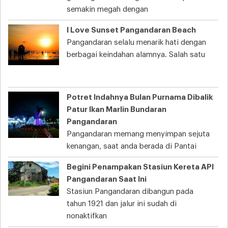
semakin megah dengan
I Love Sunset Pangandaran Beach
Pangandaran selalu menarik hati dengan
berbagai keindahan alamnya. Salah satu
Potret Indahnya Bulan Purnama Dibalik
Patur Ikan Marlin Bundaran
Pangandaran
Pangandaran memang menyimpan sejuta
kenangan, saat anda berada di Pantai
Begini Penampakan Stasiun Kereta API
Pangandaran Saat Ini
Stasiun Pangandaran dibangun pada
tahun 1921 dan jalur ini sudah di
nonaktifkan