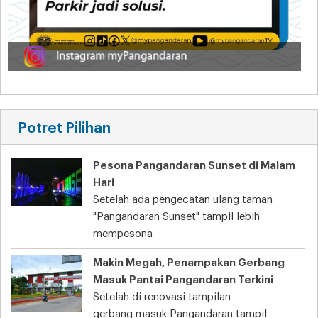
Potret Pilihan
Pesona Pangandaran Sunset di Malam
Hari
Setelah ada pengecatan ulang taman
"Pangandaran Sunset" tampil lebih
mempesona
Makin Megah, Penampakan Gerbang
Masuk Pantai Pangandaran Terkini
Setelah di renovasi tampilan
gerbang masuk Pangandaran tampil