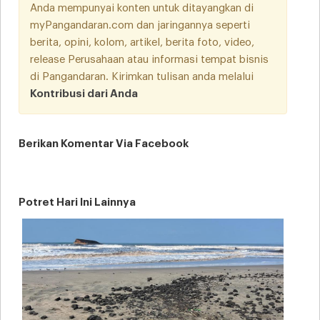
Anda mempunyai konten untuk ditayangkan di
myPangandaran.com dan jaringannya seperti
berita, opini, kolom, artikel, berita foto, video,
release Perusahaan atau informasi tempat bisnis
di Pangandaran. Kirimkan tulisan anda melalui
Kontribusi dari Anda
Berikan Komentar Via Facebook
Potret Hari Ini Lainnya