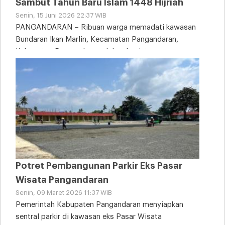
Sambut Tahun Baru Islam 1448 Hijriah
Senin, 15 Juni 2026 22:37 WIB
PANGANDARAN – Ribuan warga memadati kawasan
Bundaran Ikan Marlin, Kecamatan Pangandaran,
Kabupaten Pangandaran, dalam kegiatan
Potret Pembangunan Parkir Eks Pasar
Wisata Pangandaran
Senin, 09 Maret 2026 11:37 WIB
Pemerintah Kabupaten Pangandaran menyiapkan
sentral parkir di kawasan eks Pasar Wisata