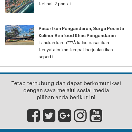
terlihat 2 pantai
Pasar Ikan Pangandaran, Surga Pecinta
Kuliner Seafood Khas Pangandaran
Tahukah kamu???Â kalau pasar ikan
ternyata bukan tempat berjualan ikan
seperti
Tetap terhubung dan dapat berkomunikasi
dengan saya melalui sosial media
pilihan anda berikut ini