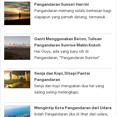
Pangandaran Sunset Hari Ini
Pangandaran memang selalu berkesan bagi
siapapun yang pernah datang, termasuk
Ganti Menggunakan Beton, Tulisan
Pangandaran Sunrise Makin Kokoh
Hai Guys, ada yang baru nih di
Pangandaran, "Pangandaran Sunrise"
Senja dan Kopi, Ditepi Pantai
Pangandaran
Senja dan kopi merupakan dua hal yang
saling saling melengkapi,
Mengintip Kota Pangandaran dari Udara
Inilah Pangandaran jika di lihat dari udara,