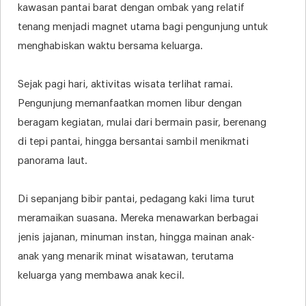
kawasan pantai barat dengan ombak yang relatif
tenang menjadi magnet utama bagi pengunjung untuk
menghabiskan waktu bersama keluarga.
Sejak pagi hari, aktivitas wisata terlihat ramai.
Pengunjung memanfaatkan momen libur dengan
beragam kegiatan, mulai dari bermain pasir, berenang
di tepi pantai, hingga bersantai sambil menikmati
panorama laut.
Di sepanjang bibir pantai, pedagang kaki lima turut
meramaikan suasana. Mereka menawarkan berbagai
jenis jajanan, minuman instan, hingga mainan anak-
anak yang menarik minat wisatawan, terutama
keluarga yang membawa anak kecil.