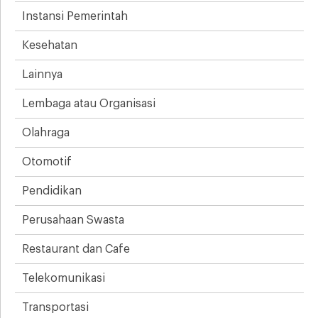
Instansi Pemerintah
Kesehatan
Lainnya
Lembaga atau Organisasi
Olahraga
Otomotif
Pendidikan
Perusahaan Swasta
Restaurant dan Cafe
Telekomunikasi
Transportasi