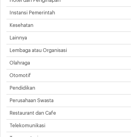
Hotel dan Penginapan
Instansi Pemerintah
Kesehatan
Lainnya
Lembaga atau Organisasi
Olahraga
Otomotif
Pendidikan
Perusahaan Swasta
Restaurant dan Cafe
Telekomunikasi