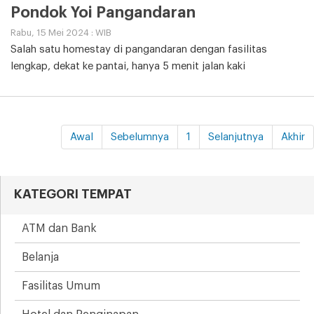
Pondok Yoi Pangandaran
Rabu, 15 Mei 2024 : WIB
Salah satu homestay di pangandaran dengan fasilitas
lengkap, dekat ke pantai, hanya 5 menit jalan kaki
Awal
Sebelumnya
1
Selanjutnya
Akhir
KATEGORI TEMPAT
ATM dan Bank
Belanja
Fasilitas Umum