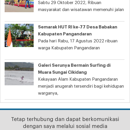
Sabtu 29 Oktober 2022, Ribuan
masyarakat dan wisatawan memenuhi jalan
Semarak HUT RI ke-77 Desa Babakan
Kabupaten Pangandaran
Pada hari Rabu, 17 Agustus 2022 ribuan
warga Kabupaten Pangandaran
Galeri Serunya Bermain Surfing di
Muara Sungai Cikidang
Kekayaan Alam Kabupaten Pangandaran
menjadi anugerah tersendiri bagi kehidupan
warganya,
Tetap terhubung dan dapat berkomunikasi
dengan saya melalui sosial media