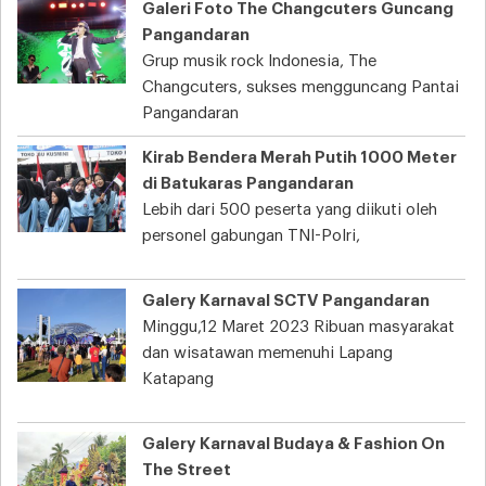
Galeri Foto The Changcuters Guncang
Pangandaran
Grup musik rock Indonesia, The
Changcuters, sukses mengguncang Pantai
Pangandaran
Kirab Bendera Merah Putih 1000 Meter
di Batukaras Pangandaran
Lebih dari 500 peserta yang diikuti oleh
personel gabungan TNI-Polri,
Galery Karnaval SCTV Pangandaran
Minggu,12 Maret 2023 Ribuan masyarakat
dan wisatawan memenuhi Lapang
Katapang
Galery Karnaval Budaya & Fashion On
The Street