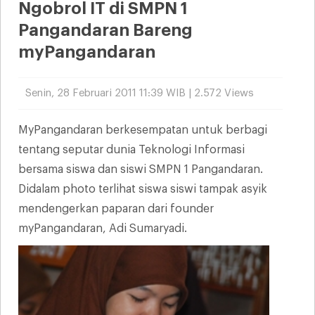
Ngobrol IT di SMPN 1
Pangandaran Bareng
myPangandaran
Senin, 28 Februari 2011 11:39 WIB | 2.572 Views
MyPangandaran berkesempatan untuk berbagi
tentang seputar dunia Teknologi Informasi
bersama siswa dan siswi SMPN 1 Pangandaran.
Didalam photo terlihat siswa siswi tampak asyik
mendengerkan paparan dari founder
myPangandaran, Adi Sumaryadi.