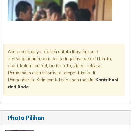
Anda mempunyai konten untuk ditayangkan di
myPangandaran.com dan jaringannya seperti berita,
opini, kolom, artikel, berita foto, video, release
Perusahaan atau informasi tempat bisnis di
Pangandaran. Kirimkan tulisan anda melalui
Kontribusi
dari Anda
Photo Pilihan