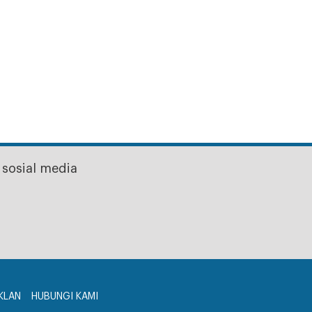
sosial media
KLAN
HUBUNGI KAMI