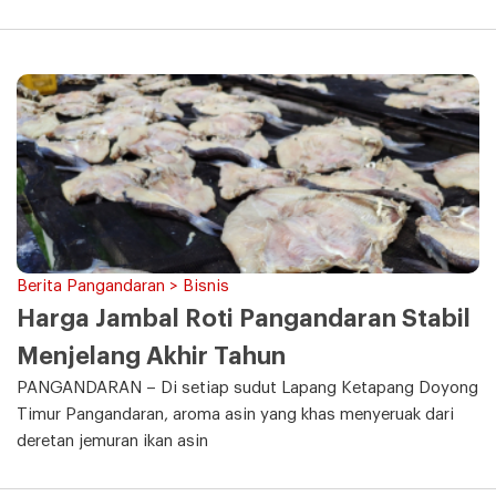
Berita Pangandaran > Bisnis
Harga Jambal Roti Pangandaran Stabil
Menjelang Akhir Tahun
PANGANDARAN – Di setiap sudut Lapang Ketapang Doyong
Timur Pangandaran, aroma asin yang khas menyeruak dari
deretan jemuran ikan asin