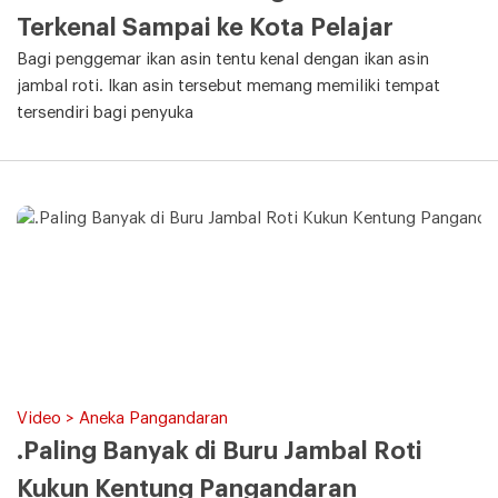
Terkenal Sampai ke Kota Pelajar
Bagi penggemar ikan asin tentu kenal dengan ikan asin
jambal roti. Ikan asin tersebut memang memiliki tempat
tersendiri bagi penyuka
Video > Aneka Pangandaran
.Paling Banyak di Buru Jambal Roti
Kukun Kentung Pangandaran