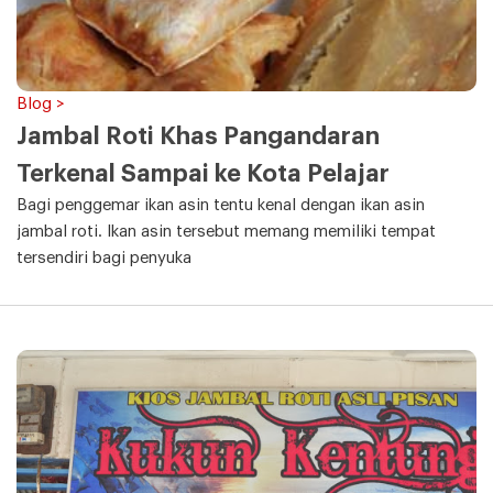
Blog >
Jambal Roti Khas Pangandaran
Terkenal Sampai ke Kota Pelajar
Bagi penggemar ikan asin tentu kenal dengan ikan asin
jambal roti. Ikan asin tersebut memang memiliki tempat
tersendiri bagi penyuka