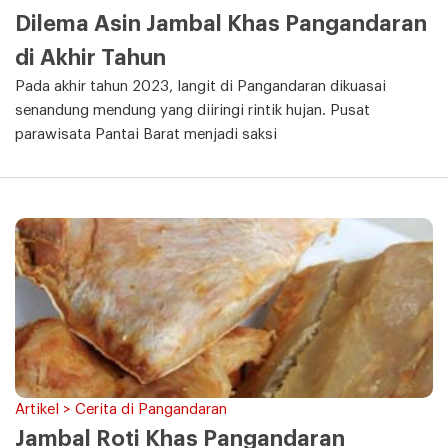
Dilema Asin Jambal Khas Pangandaran
di Akhir Tahun
Pada akhir tahun 2023, langit di Pangandaran dikuasai
senandung mendung yang diiringi rintik hujan. Pusat
parawisata Pantai Barat menjadi saksi
Artikel > Cerita di Pangandaran
Jambal Roti Khas Pangandaran