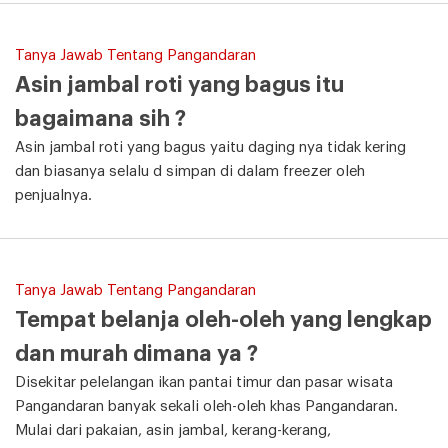
Tanya Jawab Tentang Pangandaran
Asin jambal roti yang bagus itu
bagaimana sih ?
Asin jambal roti yang bagus yaitu daging nya tidak kering
dan biasanya selalu d simpan di dalam freezer oleh
penjualnya.
Tanya Jawab Tentang Pangandaran
Tempat belanja oleh-oleh yang lengkap
dan murah dimana ya ?
Disekitar pelelangan ikan pantai timur dan pasar wisata
Pangandaran banyak sekali oleh-oleh khas Pangandaran.
Mulai dari pakaian, asin jambal, kerang-kerang,