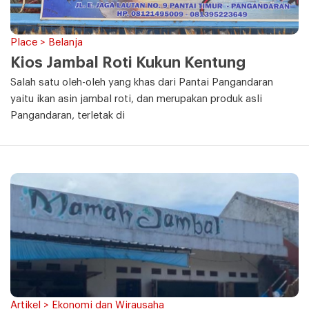
Place > Belanja
Kios Jambal Roti Kukun Kentung
Salah satu oleh-oleh yang khas dari Pantai Pangandaran
yaitu ikan asin jambal roti, dan merupakan produk asli
Pangandaran, terletak di
Artikel > Ekonomi dan Wirausaha