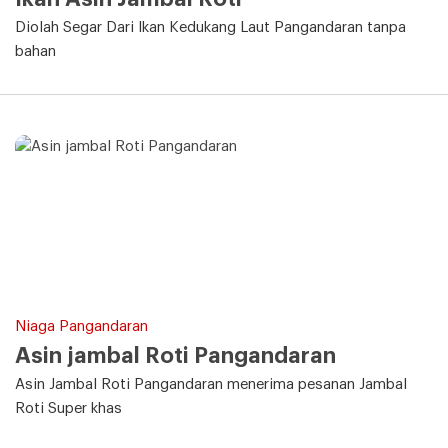
Diolah Segar Dari Ikan Kedukang Laut Pangandaran tanpa
bahan
Niaga Pangandaran
Asin jambal Roti Pangandaran
Asin Jambal Roti Pangandaran menerima pesanan Jambal
Roti Super khas