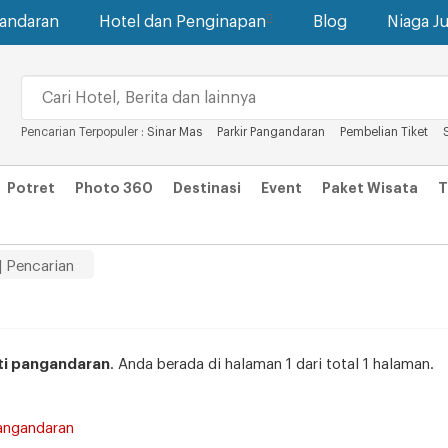
gandaran
Hotel dan Penginapan
Blog
Niaga Ju
Pencarian Terpopuler :
Sinar Mas
Parkir Pangandaran
Pembelian Tiket
Potret
Photo 360
Destinasi
Event
Paket Wisata
T
| Pencarian
ti pangandaran
. Anda berada di halaman 1 dari total 1 halaman.
angandaran