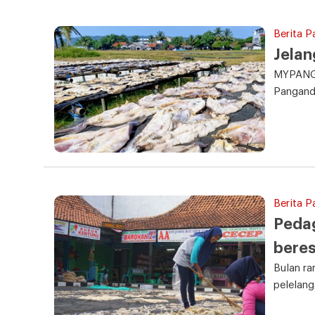
Berita P
Jelan
MYPANGAN
Pangand
Berita P
Peda
beres
Bulan ra
pelelan