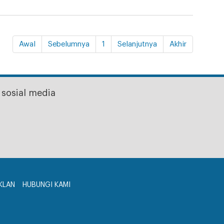
Awal
Sebelumnya
1
Selanjutnya
Akhir
sosial media
KLAN
HUBUNGI KAMI