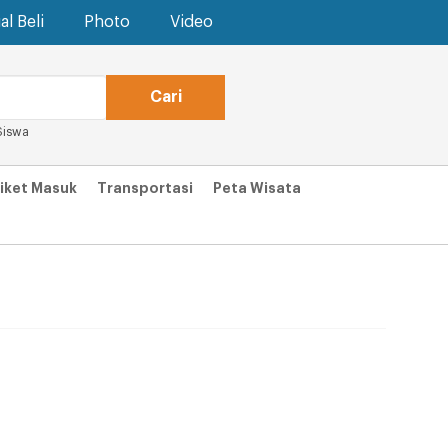
al Beli
Photo
Video
Siswa
iket Masuk
Transportasi
Peta Wisata