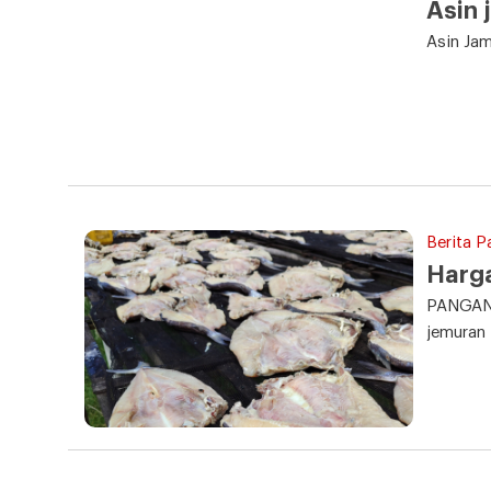
Asin 
Asin Ja
Berita P
Harga
PANGAND
jemuran 