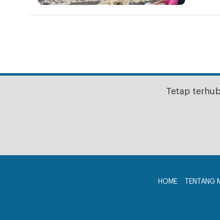
Tetap terhu
HOME
TENTANG 