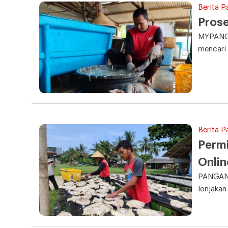
Berita P
Pros
MYPANGA
mencari 
Berita P
Permi
Onlin
PANGAND
lonjakan