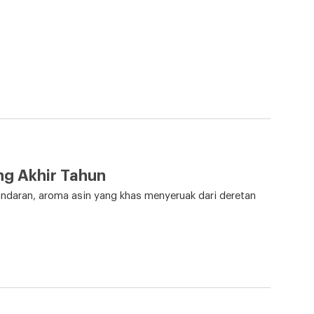
ng Akhir Tahun
aran, aroma asin yang khas menyeruak dari deretan