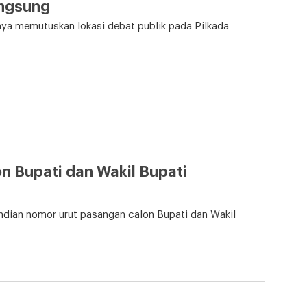
angsung
ya memutuskan lokasi debat publik pada Pilkada
n Bupati dan Wakil Bupati
ian nomor urut pasangan calon Bupati dan Wakil