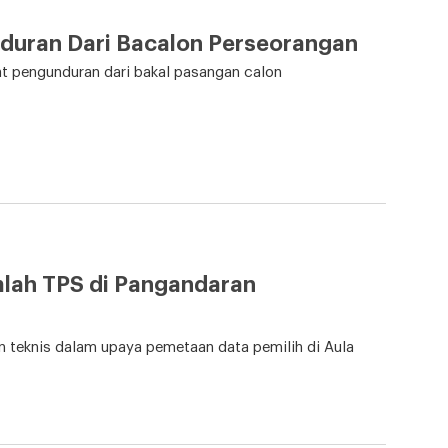
duran Dari Bacalon Perseorangan
t pengunduran dari bakal pasangan calon
mlah TPS di Pangandaran
teknis dalam upaya pemetaan data pemilih di Aula