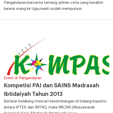
Pangandaran,bercerita tentang jalinan cinta yang berakhir
karena orang ke tiga,meski sudah mempunyai
Event di Pangandaran
Kompetisi PAI dan SAINS Madrasah
Ibtidaiyah Tahun 2013
Berlatar belakang mencari keseimbangan di bidang kopetisi
antara IPTEK dan IMTAQ, maka MK2MI (Musyawarah