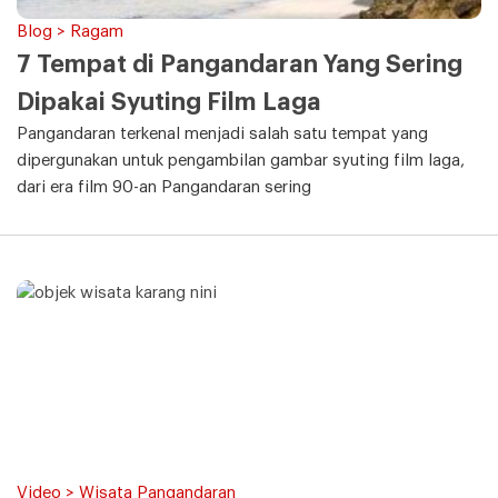
Blog > Ragam
7 Tempat di Pangandaran Yang Sering
Dipakai Syuting Film Laga
Pangandaran terkenal menjadi salah satu tempat yang
dipergunakan untuk pengambilan gambar syuting film laga,
dari era film 90-an Pangandaran sering
Video > Wisata Pangandaran