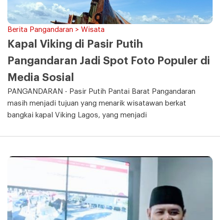
Berita Pangandaran > Wisata
Kapal Viking di Pasir Putih
Pangandaran Jadi Spot Foto Populer di
Media Sosial
PANGANDARAN - Pasir Putih Pantai Barat Pangandaran
masih menjadi tujuan yang menarik wisatawan berkat
bangkai kapal Viking Lagos, yang menjadi