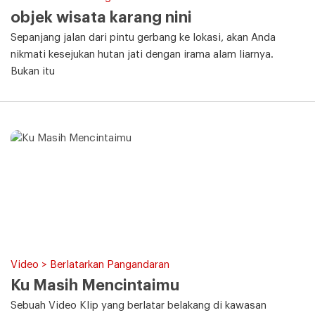
objek wisata karang nini
Sepanjang jalan dari pintu gerbang ke lokasi, akan Anda
nikmati kesejukan hutan jati dengan irama alam liarnya.
Bukan itu
Video > Berlatarkan Pangandaran
Ku Masih Mencintaimu
Sebuah Video Klip yang berlatar belakang di kawasan