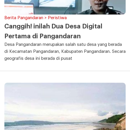
Berita Pangandaran > Peristiwa
Canggih! inilah Dua Desa Digital
Pertama di Pangandaran
Desa Pangandaran merupakan salah satu desa yang berada
di Kecamatan Pangandaran, Kabupaten Pangandaran. Secara
geografis desa ini berada di pusat