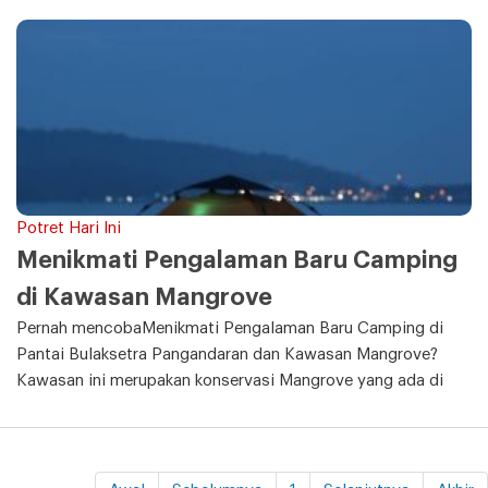
Potret Hari Ini
Menikmati Pengalaman Baru Camping
di Kawasan Mangrove
Pernah mencobaMenikmati Pengalaman Baru Camping di
Pantai Bulaksetra Pangandaran dan Kawasan Mangrove?
Kawasan ini merupakan konservasi Mangrove yang ada di