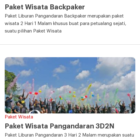
Paket Wisata Backpaker
Paket Liburan Pangandaran Backpaker merupakan paket
wisata 2 Hari 1 Malam khusus buat para petualang sejati,
suatu pilihan Paket Wisata
Paket Wisata
Paket Wisata Pangandaran 3D2N
Paket Liburan Pangandaran 3 Hari 2 Malam merupakan suatu