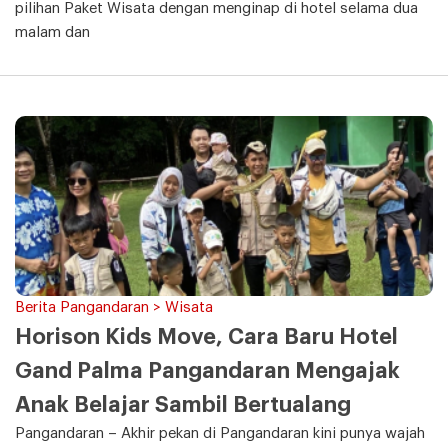
pilihan Paket Wisata dengan menginap di hotel selama dua
malam dan
Berita Pangandaran > Wisata
Horison Kids Move, Cara Baru Hotel
Gand Palma Pangandaran Mengajak
Anak Belajar Sambil Bertualang
Pangandaran – Akhir pekan di Pangandaran kini punya wajah