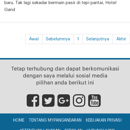
baru. Tak lagi sekadar bermain pasir di tepi pantai, Hotel
Gand
Awal
Sebelumnya
1
Selanjutnya
Akhir
Tetap terhubung dan dapat berkomunikasi
dengan saya melalui sosial media
pilihan anda berikut ini
HOME
TENTANG MYPANGANDARAN
KEBIJAKAN PRIVASI