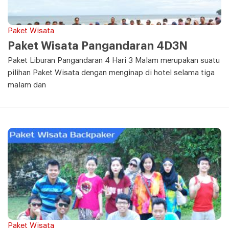
Paket Wisata
Paket Wisata Pangandaran 4D3N
Paket Liburan Pangandaran 4 Hari 3 Malam merupakan suatu
pilihan Paket Wisata dengan menginap di hotel selama tiga
malam dan
Paket Wisata