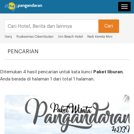
Navi
Ganj
Puskesmas Cikembulan
Uni Beach Hotel
Naik Kereta Mini
PENCARIAN
Ditemukan 4 hasil pencarian untuk kata kunci
Paket liburan
.
Anda berada di halaman 1 dari total 1 halaman.