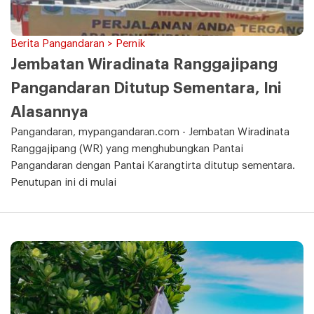
Berita Pangandaran > Pernik
Jembatan Wiradinata Ranggajipang
Pangandaran Ditutup Sementara, Ini
Alasannya
Pangandaran, mypangandaran.com - Jembatan Wiradinata
Ranggajipang (WR) yang menghubungkan Pantai
Pangandaran dengan Pantai Karangtirta ditutup sementara.
Penutupan ini di mulai