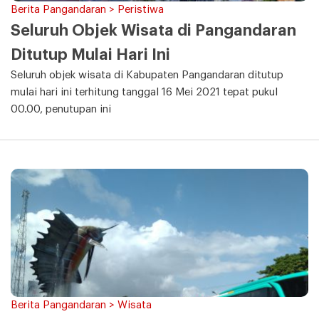
Berita Pangandaran > Peristiwa
Seluruh Objek Wisata di Pangandaran
Ditutup Mulai Hari Ini
Seluruh objek wisata di Kabupaten Pangandaran ditutup
mulai hari ini terhitung tanggal 16 Mei 2021 tepat pukul
00.00, penutupan ini
Berita Pangandaran > Wisata