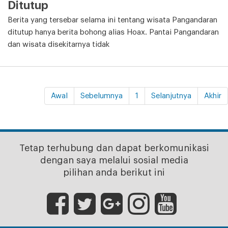
Ditutup
Berita yang tersebar selama ini tentang wisata Pangandaran
ditutup hanya berita bohong alias Hoax. Pantai Pangandaran
dan wisata disekitarnya tidak
Awal
Sebelumnya
1
Selanjutnya
Akhir
Tetap terhubung dan dapat berkomunikasi
dengan saya melalui sosial media
pilihan anda berikut ini