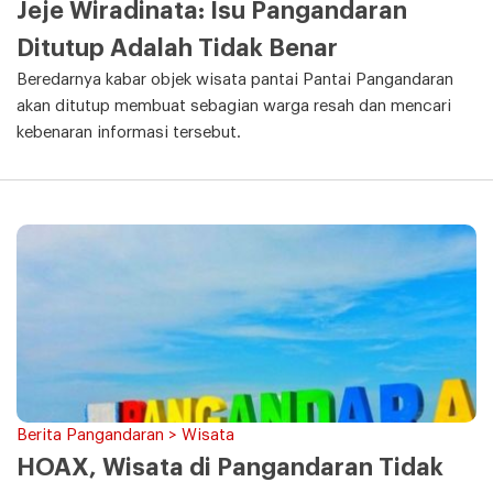
Jeje Wiradinata: Isu Pangandaran
Ditutup Adalah Tidak Benar
Beredarnya kabar objek wisata pantai Pantai Pangandaran
akan ditutup membuat sebagian warga resah dan mencari
kebenaran informasi tersebut.
Berita Pangandaran > Wisata
HOAX, Wisata di Pangandaran Tidak