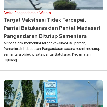
Berita Pangandaran > Wisata
Target Vaksinasi Tidak Tercapai,
Pantai Batukaras dan Pantai Madasari
Pangandaran Ditutup Sementara
Akibat tidak memenuhi target vaksinasi 90 persen,
Pemerintah Kabupaten Pangandaran secara resmi menutup
sementara objek wisata pantai Batukaras Kecamatan
Cijulang