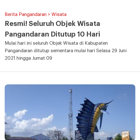
Berita Pangandaran > Wisata
Resmi! Seluruh Objek Wisata
Pangandaran Ditutup 10 Hari
Mulai hari ini seluruh Objek Wisata di Kabupaten
Pangandaran ditutup sementara mulai hari Selasa 29 Juni
2021 hingga Jumat 09