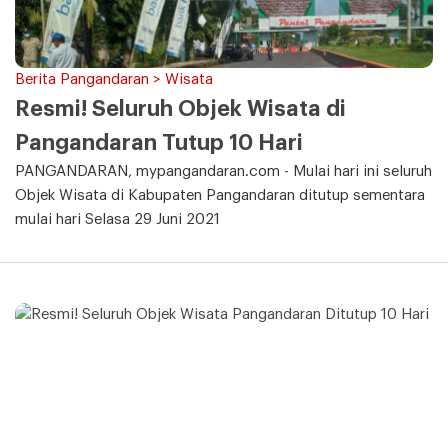
Berita Pangandaran > Wisata
Resmi! Seluruh Objek Wisata di
Pangandaran Tutup 10 Hari
PANGANDARAN, mypangandaran.com - Mulai hari ini seluruh
Objek Wisata di Kabupaten Pangandaran ditutup sementara
mulai hari Selasa 29 Juni 2021