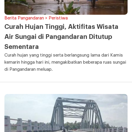
Berita Pangandaran > Peristiwa
Curah Hujan Tinggi, Aktifitas Wisata
Air Sungai di Pangandaran Ditutup
Sementara
Curah hujan yang tinggi serta berlangsung lama dari Kamis
kemarin hingga hari ini, mengakibatkan beberapa ruas sungai
di Pangandaran meluap.