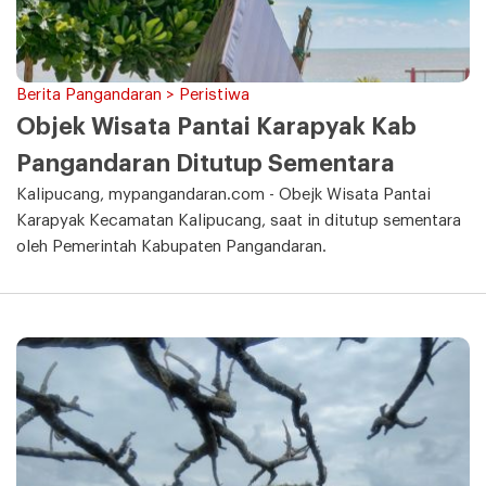
Berita Pangandaran > Peristiwa
Objek Wisata Pantai Karapyak Kab
Pangandaran Ditutup Sementara
Kalipucang, mypangandaran.com - Obejk Wisata Pantai
Karapyak Kecamatan Kalipucang, saat in ditutup sementara
oleh Pemerintah Kabupaten Pangandaran.