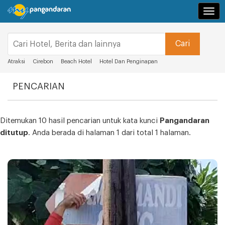
Navi
Atraksi
Cirebon
Beach Hotel
Hotel Dan Penginapan
PENCARIAN
Ditemukan 10 hasil pencarian untuk kata kunci
Pangandaran
ditutup
. Anda berada di halaman 1 dari total 1 halaman.