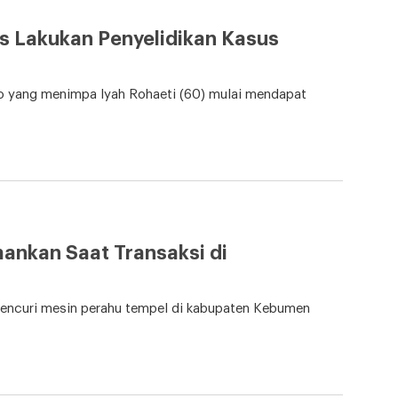
s Lakukan Penyelidikan Kasus
yang menimpa Iyah Rohaeti (60) mulai mendapat
ankan Saat Transaksi di
curi mesin perahu tempel di kabupaten Kebumen