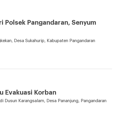
ari Polsek Pangandaran, Senyum
kekan, Desa Sukahurip, Kabupaten Pangandaran
u Evakuasi Korban
di Dusun Karangsalam, Desa Pananjung, Pangandaran