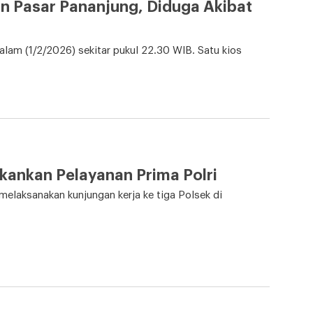
n Pasar Pananjung, Diduga Akibat
lam (1/2/2026) sekitar pukul 22.30 WIB. Satu kios
kankan Pelayanan Prima Polri
laksanakan kunjungan kerja ke tiga Polsek di