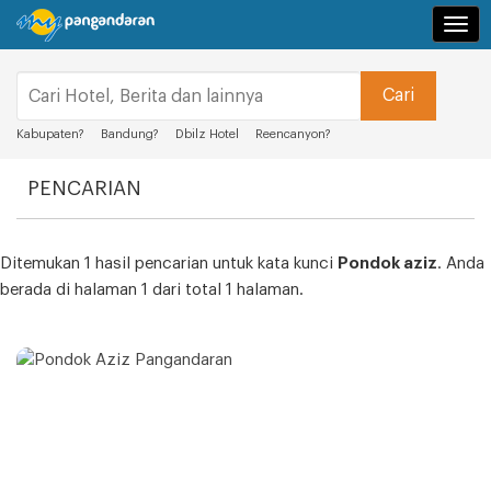
Navi
Kabupaten?
Bandung?
Dbilz Hotel
Reencanyon?
PENCARIAN
Ditemukan 1 hasil pencarian untuk kata kunci
Pondok aziz
. Anda
berada di halaman 1 dari total 1 halaman.