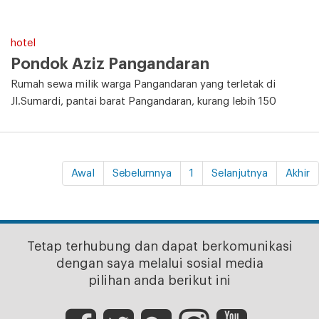
hotel
Pondok Aziz Pangandaran
Rumah sewa milik warga Pangandaran yang terletak di
Jl.Sumardi, pantai barat Pangandaran, kurang lebih 150
Awal
Sebelumnya
1
Selanjutnya
Akhir
Tetap terhubung dan dapat berkomunikasi
dengan saya melalui sosial media
pilihan anda berikut ini