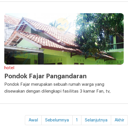
hotel
Pondok Fajar Pangandaran
Pondok Fajar merupakan sebuah rumah warga yang
disewakan dengan dilengkapi fasilitas 3 kamar Fan, tv,
Awal
Sebelumnya
1
Selanjutnya
Akhir