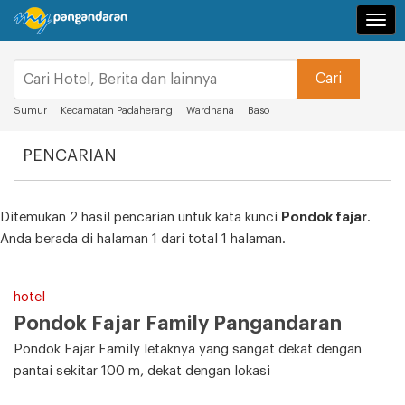
Navi
Sumur
Kecamatan Padaherang
Wardhana
Baso
PENCARIAN
Ditemukan 2 hasil pencarian untuk kata kunci
Pondok fajar
.
Anda berada di halaman 1 dari total 1 halaman.
hotel
Pondok Fajar Family Pangandaran
Pondok Fajar Family letaknya yang sangat dekat dengan
pantai sekitar 100 m, dekat dengan lokasi