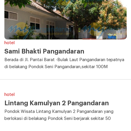
hotel
Sami Bhakti Pangandaran
Berada di Jl. Pantai Barat -Bulak Laut Pangandaran tepatnya
di belakang Pondok Seni Pangandaran,sekitar 100M
hotel
Lintang Kamulyan 2 Pangandaran
Pondok Wisata Lintang Kamulyan 2 Pangandaran yang
berlokasi di belakang Pondok Seni berjarak sekitar 50