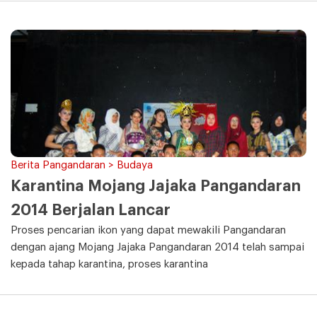
Berita Pangandaran > Budaya
Karantina Mojang Jajaka Pangandaran
2014 Berjalan Lancar
Proses pencarian ikon yang dapat mewakili Pangandaran
dengan ajang Mojang Jajaka Pangandaran 2014 telah sampai
kepada tahap karantina, proses karantina