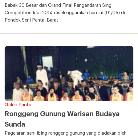
Babak 30 Besar dan Grand Final Pangandaran Sing
Competition Idol 2014 diselenggarakan hari ini (01/05) di
Pondok Seni Pantai Barat
Galeri Photo
Ronggeng Gunung Warisan Budaya
Sunda
Pagelaran seni ibing ronggeng gunung yang diadakan oleh