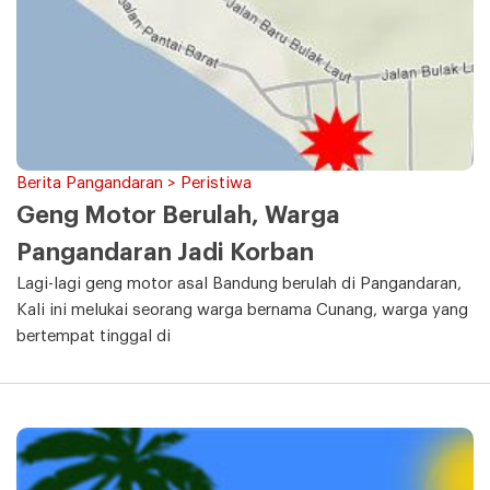
Berita Pangandaran > Peristiwa
Geng Motor Berulah, Warga
Pangandaran Jadi Korban
Lagi-lagi geng motor asal Bandung berulah di Pangandaran,
Kali ini melukai seorang warga bernama Cunang, warga yang
bertempat tinggal di