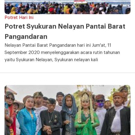
Potret Hari Ini
Potret Syukuran Nelayan Pantai Barat
Pangandaran
Nelayan Pantai Barat Pangandaran hari ini Jum'at, 11
September 2020 menyelenggarakan acara rutin tahunan
yaitu Syukuran Nelayan, Syukuran nelayan kali