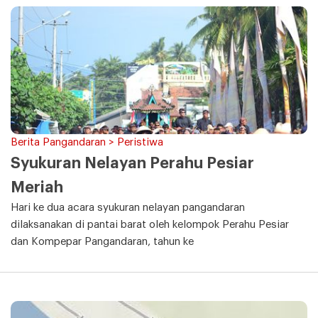
Berita Pangandaran > Peristiwa
Syukuran Nelayan Perahu Pesiar
Meriah
Hari ke dua acara syukuran nelayan pangandaran
dilaksanakan di pantai barat oleh kelompok Perahu Pesiar
dan Kompepar Pangandaran, tahun ke