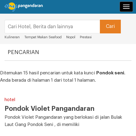
Navi
Kulineran
Tempat Makan Seafood
Nopol
Prestasi
PENCARIAN
Ditemukan 15 hasil pencarian untuk kata kunci
Pondok seni
.
Anda berada di halaman 1 dari total 1 halaman.
hotel
Pondok Violet Pangandaran
Pondok Violet Pangandaran yang berlokasi di jalan Bulak
Laut Gang Pondok Seni , di memiliki