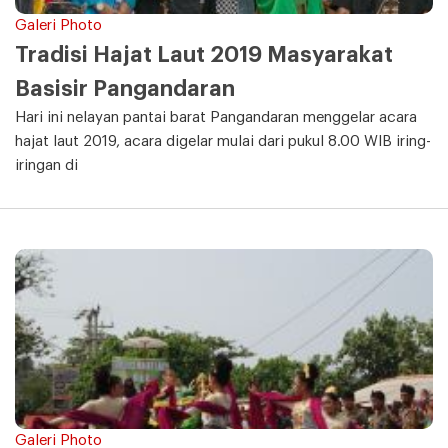
Galeri Photo
Tradisi Hajat Laut 2019 Masyarakat
Basisir Pangandaran
Hari ini nelayan pantai barat Pangandaran menggelar acara
hajat laut 2019, acara digelar mulai dari pukul 8.00 WIB iring-
iringan di
Galeri Photo