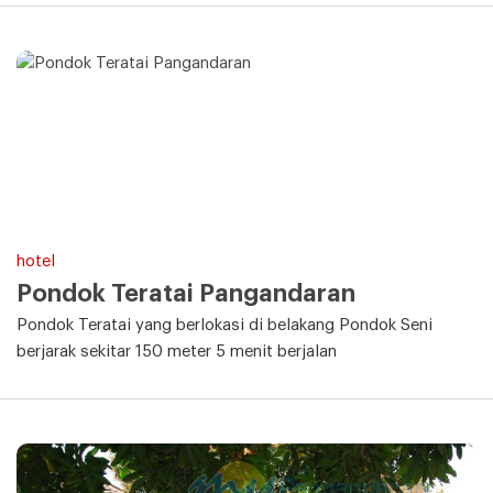
hotel
Pondok Teratai Pangandaran
Pondok Teratai yang berlokasi di belakang Pondok Seni
berjarak sekitar 150 meter 5 menit berjalan