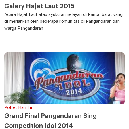
Galery Hajat Laut 2015
Acara Hajat Laut atau syukuran nelayan di Pantai barat yang
di meriahkan oleh beberapa komunitas di Pangandaran dan
warga Pangandaran
Potret Hari Ini
Grand Final Pangandaran Sing
Competition Idol 2014