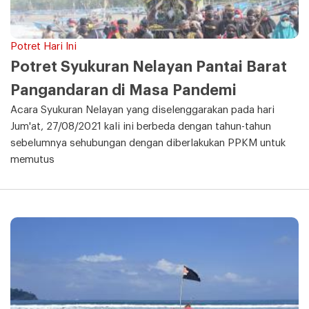
Potret Hari Ini
Potret Syukuran Nelayan Pantai Barat
Pangandaran di Masa Pandemi
Acara Syukuran Nelayan yang diselenggarakan pada hari
Jum'at, 27/08/2021 kali ini berbeda dengan tahun-tahun
sebelumnya sehubungan dengan diberlakukan PPKM untuk
memutus