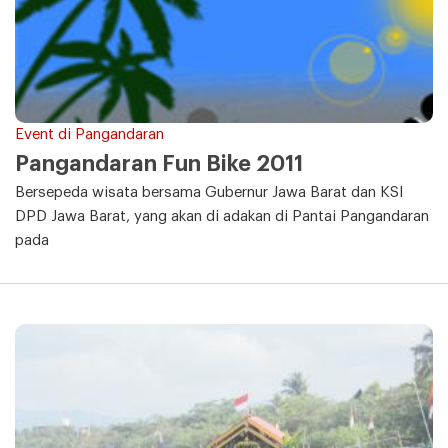
Event di Pangandaran
Pangandaran Fun Bike 2011
Bersepeda wisata bersama Gubernur Jawa Barat dan KSI
DPD Jawa Barat, yang akan di adakan di Pantai Pangandaran
pada