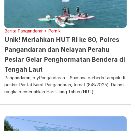
Berita Pangandaran > Pernik
Unik! Meriahkan HUT RI ke 80, Polres
Pangandaran dan Nelayan Perahu
Pesiar Gelar Penghormatan Bendera di
Tengah Laut
Pangandaran, myPangandaran – Suasana berbeda tampak di
pesisir Pantai Barat Pangandaran, Jumat (8/8/2025). Dalam
rangka memeriahkan Hari Ulang Tahun (HUT)