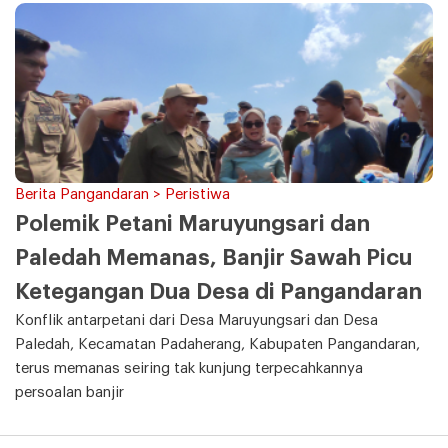
Berita Pangandaran > Peristiwa
Polemik Petani Maruyungsari dan
Paledah Memanas, Banjir Sawah Picu
Ketegangan Dua Desa di Pangandaran
Konflik antarpetani dari Desa Maruyungsari dan Desa
Paledah, Kecamatan Padaherang, Kabupaten Pangandaran,
terus memanas seiring tak kunjung terpecahkannya
persoalan banjir