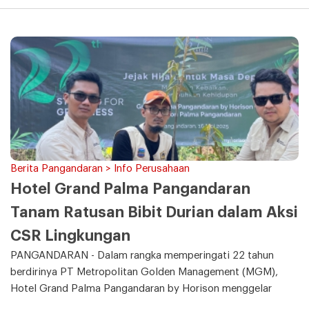
Berita Pangandaran > Info Perusahaan
Hotel Grand Palma Pangandaran
Tanam Ratusan Bibit Durian dalam Aksi
CSR Lingkungan
PANGANDARAN - Dalam rangka memperingati 22 tahun
berdirinya PT Metropolitan Golden Management (MGM),
Hotel Grand Palma Pangandaran by Horison menggelar