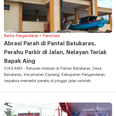
Berita Pangandaran > Peristiwa
Abrasi Parah di Pantai Batukaras,
Perahu Parkir di Jalan, Nelayan Teriak
Bapak Aing
CIJULANG - Ratusan nelayan di Pantai Batukaras, Desa
Batukaras, Kecamatan Cijulang, Kabupaten Pangandaran,
terpaksa memarkir perahu di pinggir jalan setelah