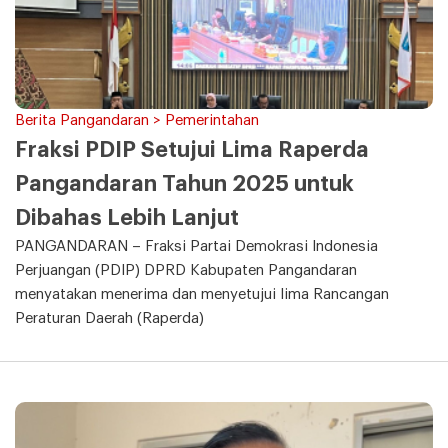
Berita Pangandaran > Pemerintahan
Fraksi PDIP Setujui Lima Raperda
Pangandaran Tahun 2025 untuk
Dibahas Lebih Lanjut
PANGANDARAN – Fraksi Partai Demokrasi Indonesia
Perjuangan (PDIP) DPRD Kabupaten Pangandaran
menyatakan menerima dan menyetujui lima Rancangan
Peraturan Daerah (Raperda)