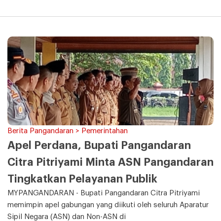
Berita Pangandaran > Pemerintahan
Apel Perdana, Bupati Pangandaran
Citra Pitriyami Minta ASN Pangandaran
Tingkatkan Pelayanan Publik
MYPANGANDARAN - Bupati Pangandaran Citra Pitriyami
memimpin apel gabungan yang diikuti oleh seluruh Aparatur
Sipil Negara (ASN) dan Non-ASN di