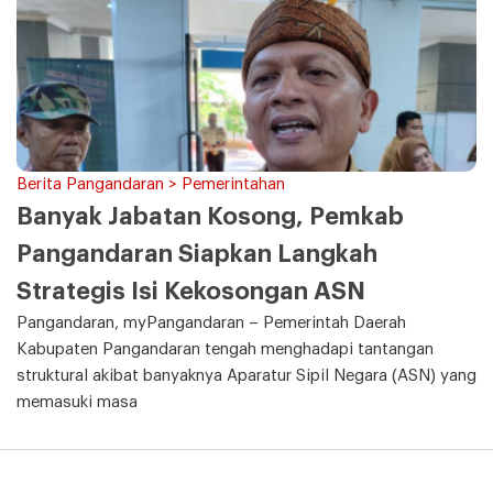
Berita Pangandaran > Pemerintahan
Banyak Jabatan Kosong, Pemkab
Pangandaran Siapkan Langkah
Strategis Isi Kekosongan ASN
Pangandaran, myPangandaran – Pemerintah Daerah
Kabupaten Pangandaran tengah menghadapi tantangan
struktural akibat banyaknya Aparatur Sipil Negara (ASN) yang
memasuki masa