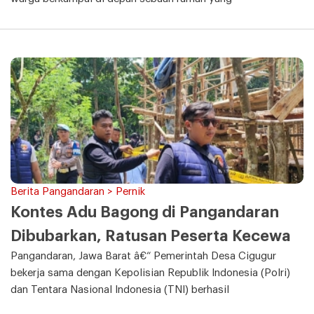
Berita Pangandaran > Pernik
Kontes Adu Bagong di Pangandaran
Dibubarkan, Ratusan Peserta Kecewa
Pangandaran, Jawa Barat â€“ Pemerintah Desa Cigugur
bekerja sama dengan Kepolisian Republik Indonesia (Polri)
dan Tentara Nasional Indonesia (TNI) berhasil