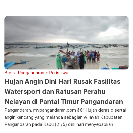
Berita Pangandaran > Peristiwa
Hujan Angin Dini Hari Rusak Fasilitas
Watersport dan Ratusan Perahu
Nelayan di Pantai Timur Pangandaran
Pangandaran, mypangandaran.com â€“ Hujan deras disertai
angin kencang yang melanda sebagian wilayah Kabupaten
Pangandaran pada Rabu (21/5) dini hari menyebabkan