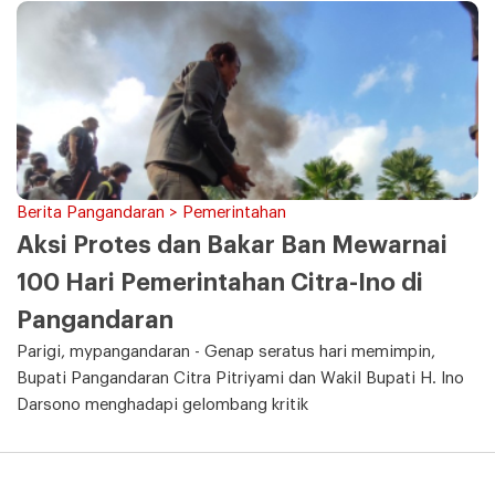
Berita Pangandaran > Pemerintahan
Aksi Protes dan Bakar Ban Mewarnai
100 Hari Pemerintahan Citra-Ino di
Pangandaran
Parigi, mypangandaran - Genap seratus hari memimpin,
Bupati Pangandaran Citra Pitriyami dan Wakil Bupati H. Ino
Darsono menghadapi gelombang kritik