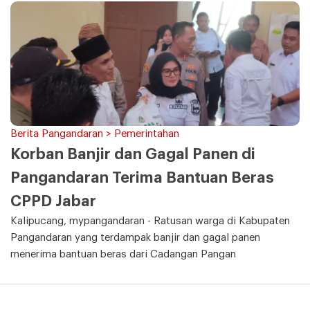
Berita Pangandaran > Pemerintahan
Korban Banjir dan Gagal Panen di
Pangandaran Terima Bantuan Beras
CPPD Jabar
Kalipucang, mypangandaran - Ratusan warga di Kabupaten
Pangandaran yang terdampak banjir dan gagal panen
menerima bantuan beras dari Cadangan Pangan