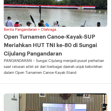
Berita Pangandaran > Olahraga
Open Turnamen Canoe-Kayak-SUP
Meriahkan HUT TNI ke-80 di Sungai
Cijulang Pangandaran
PANGANDARAN – Sungai Cijulang menjadi pusat perhatian
saat ratusan atlet air dari berbagai daerah unjuk kebolehan
dalam Open Turnamen Canoe-Kayak-Stand