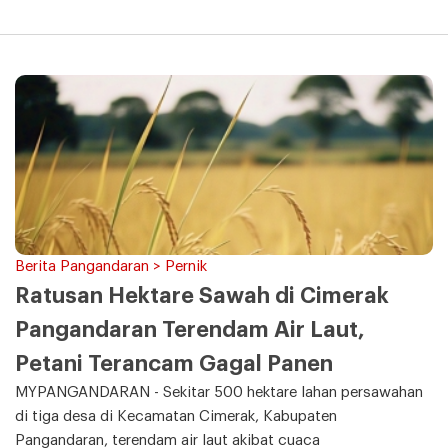
Berita Pangandaran > Pernik
Ratusan Hektare Sawah di Cimerak
Pangandaran Terendam Air Laut,
Petani Terancam Gagal Panen
MYPANGANDARAN - Sekitar 500 hektare lahan persawahan
di tiga desa di Kecamatan Cimerak, Kabupaten
Pangandaran, terendam air laut akibat cuaca