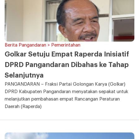
Berita Pangandaran > Pemerintahan
Golkar Setuju Empat Raperda Inisiatif
DPRD Pangandaran Dibahas ke Tahap
Selanjutnya
PANGANDARAN – Fraksi Partai Golongan Karya (Golkar)
DPRD Kabupaten Pangandaran menyatakan sepakat untuk
melanjutkan pembahasan empat Rancangan Peraturan
Daerah (Raperda)