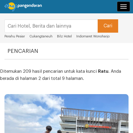
Navi
Perahu Pesiar
Cukangtaneuh
Bilz Hotel
Indomaret Wonoharjo
PENCARIAN
Ditemukan 209 hasil pencarian untuk kata kunci
Ratu
. Anda
berada di halaman 2 dari total 9 halaman.