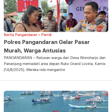
Berita Pangandaran > Pernik
Polres Pangandaran Gelar Pasar
Murah, Warga Antusias
PANGANDARAN – Ratusan warga dari Desa Wonoharjo dan
Pananjung memadati area depan Ruko Grand Lovina, Kamis
(14/8/2025). Mereka rela mengantre