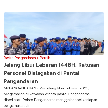
Berita Pangandaran > Pernik
Jelang Libur Lebaran 1446H, Ratusan
Personel Disiagakan di Pantai
Pangandaran
MYPANGANDARAN - Menjelang libur Lebaran 2025,
pengamanan di kawasan wisata pantai Pangandaran
diperketat. Polres Pangandaran menggelar apel kesiapan
pengamanan di