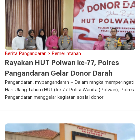
Berita Pangandaran > Pemerintahan
Rayakan HUT Polwan ke-77, Polres
Pangandaran Gelar Donor Darah
Pangandaran, mypangandaran – Dalam rangka memperingati
Hari Ulang Tahun (HUT) ke-77 Polisi Wanita (Polwan), Polres
Pangandaran menggelar kegiatan sosial donor