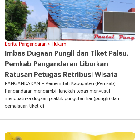
Berita Pangandaran > Hukum
Imbas Dugaan Pungli dan Tiket Palsu,
Pemkab Pangandaran Liburkan
Ratusan Petugas Retribusi Wisata
PANGANDARAN – Pemerintah Kabupaten (Pemkab)
Pangandaran mengambil langkah tegas menyusul
mencuatnya dugaan praktik pungutan liar (pungli) dan
pemalsuan tiket di