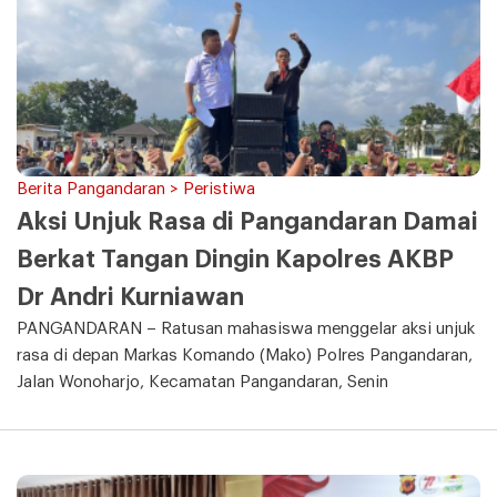
Berita Pangandaran > Peristiwa
Aksi Unjuk Rasa di Pangandaran Damai
Berkat Tangan Dingin Kapolres AKBP
Dr Andri Kurniawan
PANGANDARAN – Ratusan mahasiswa menggelar aksi unjuk
rasa di depan Markas Komando (Mako) Polres Pangandaran,
Jalan Wonoharjo, Kecamatan Pangandaran, Senin