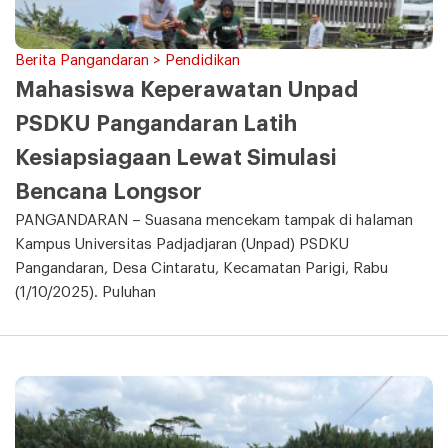
Berita Pangandaran > Pendidikan
Mahasiswa Keperawatan Unpad
PSDKU Pangandaran Latih
Kesiapsiagaan Lewat Simulasi
Bencana Longsor
PANGANDARAN – Suasana mencekam tampak di halaman
Kampus Universitas Padjadjaran (Unpad) PSDKU
Pangandaran, Desa Cintaratu, Kecamatan Parigi, Rabu
(1/10/2025). Puluhan