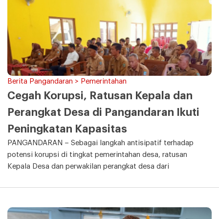
Berita Pangandaran > Pemerintahan
Cegah Korupsi, Ratusan Kepala dan
Perangkat Desa di Pangandaran Ikuti
Peningkatan Kapasitas
PANGANDARAN – Sebagai langkah antisipatif terhadap
potensi korupsi di tingkat pemerintahan desa, ratusan
Kepala Desa dan perwakilan perangkat desa dari