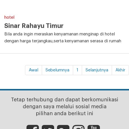
hotel
Sinar Rahayu Timur
Bila anda ingin meraskan kenyamanan menginap di hotel
dengan harga terjangkau,serta kenyamanan serasa di rumah
Awal
Sebelumnya
1
Selanjutnya
Akhir
Tetap terhubung dan dapat berkomunikasi
dengan saya melalui sosial media
pilihan anda berikut ini