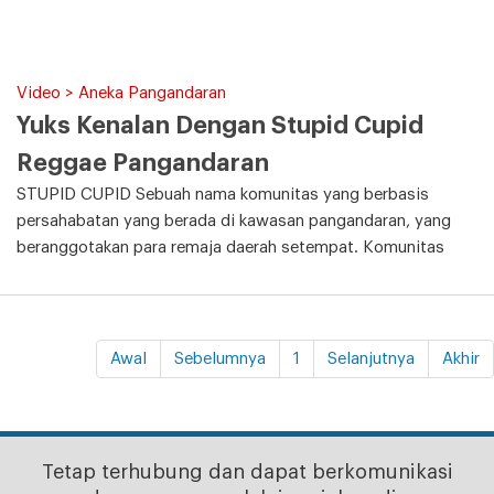
Video > Aneka Pangandaran
Yuks Kenalan Dengan Stupid Cupid
Reggae Pangandaran
STUPID CUPID Sebuah nama komunitas yang berbasis
persahabatan yang berada di kawasan pangandaran, yang
beranggotakan para remaja daerah setempat. Komunitas
Awal
Sebelumnya
1
Selanjutnya
Akhir
Tetap terhubung dan dapat berkomunikasi