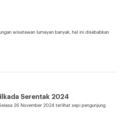
ungan wisatawan lumayan banyak, hal ini disebabkan
Pilkada Serentak 2024
 Selasa 26 November 2024 terlihat sepi pengunjung