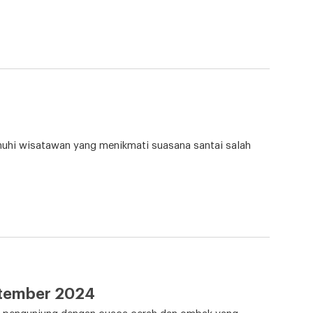
uhi wisatawan yang menikmati suasana santai salah
ptember 2024