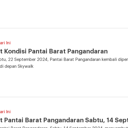
ri Ini
t Kondisi Pantai Barat Pangandaran
tu, 22 September 2024, Pantai Barat Pangandaran kembali dipen
di depan Skywalk
ri Ini
t Pantai Barat Pangandaran Sabtu, 14 Se