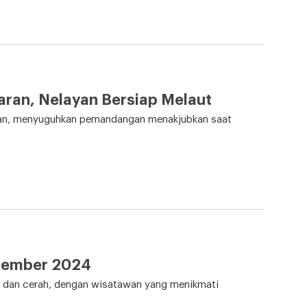
aran, Nelayan Bersiap Melaut
ran, menyuguhkan pemandangan menakjubkan saat
ptember 2024
 dan cerah, dengan wisatawan yang menikmati