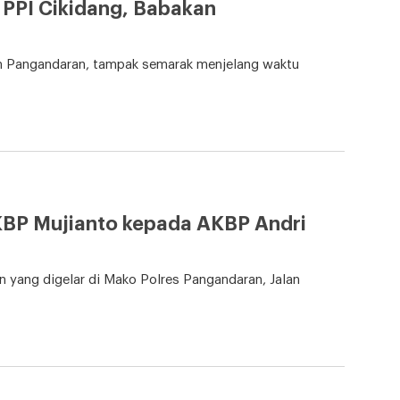
 PPI Cikidang, Babakan
n Pangandaran, tampak semarak menjelang waktu
KBP Mujianto kepada AKBP Andri
 yang digelar di Mako Polres Pangandaran, Jalan