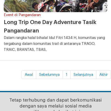
Event di Pangandaran
Long Trip One Day Adventure Tasik
Pangandaran
Dalam rangka halal bihalal Idul Fitri 1434 H, komunitas yang
tergabung dalam komunitas trail di antaranya TRAGO,
TRAIC, BRANTAS, TBAS,
Awal
Sebelumnya
1
Selanjutnya
Akhir
Tetap terhubung dan dapat berkomunikasi
dengan saya melalui sosial media