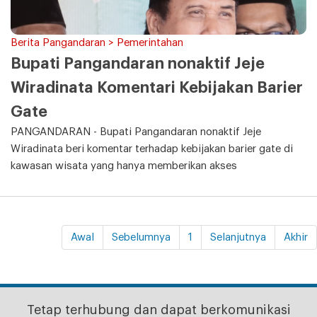
Berita Pangandaran > Pemerintahan
Bupati Pangandaran nonaktif Jeje
Wiradinata Komentari Kebijakan Barier
Gate
PANGANDARAN - Bupati Pangandaran nonaktif Jeje
Wiradinata beri komentar terhadap kebijakan barier gate di
kawasan wisata yang hanya memberikan akses
Awal
Sebelumnya
1
Selanjutnya
Akhir
Tetap terhubung dan dapat berkomunikasi