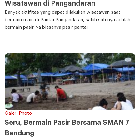
Wisatawan di Pangandaran
Banyak aktifitas yang dapat dilakukan wisatawan saat
bermain-main di Pantai Pangandaran, salah satunya adalah
bermain pasir, ya biasanya pasir pantai
Galeri Photo
Seru, Bermain Pasir Bersama SMAN 7
Bandung