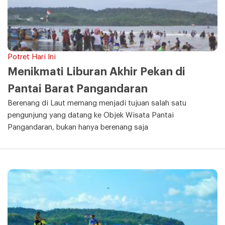
Potret Hari Ini
Menikmati Liburan Akhir Pekan di
Pantai Barat Pangandaran
Berenang di Laut memang menjadi tujuan salah satu
pengunjung yang datang ke Objek Wisata Pantai
Pangandaran, bukan hanya berenang saja