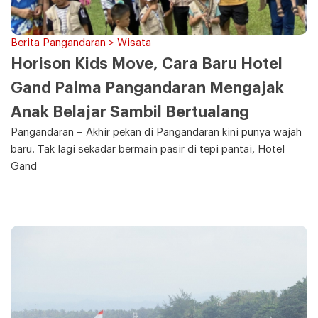
Berita Pangandaran > Wisata
Horison Kids Move, Cara Baru Hotel
Gand Palma Pangandaran Mengajak
Anak Belajar Sambil Bertualang
Pangandaran – Akhir pekan di Pangandaran kini punya wajah
baru. Tak lagi sekadar bermain pasir di tepi pantai, Hotel
Gand