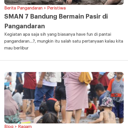
Berita Pangandaran > Peristiwa
SMAN 7 Bandung Bermain Pasir di
Pangandaran
Kegiatan apa saja sih yang biasanya have fun di pantai
pangandaran...?, mungkin itu salah satu pertanyaan kalau kita
mau berlibur
Blog > Ragam