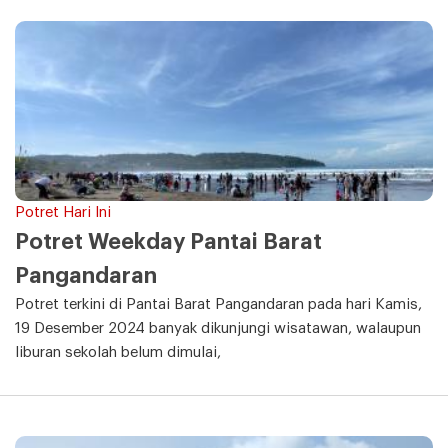
Potret Hari Ini
Potret Weekday Pantai Barat
Pangandaran
Potret terkini di Pantai Barat Pangandaran pada hari Kamis,
19 Desember 2024 banyak dikunjungi wisatawan, walaupun
liburan sekolah belum dimulai,