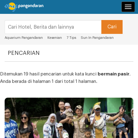
Navi
Aquarium Pangandaran
Kesenian
7 Tips
Sun In Pangandaran
PENCARIAN
Ditemukan 19 hasil pencarian untuk kata kunci
bermain pasir
.
Anda berada di halaman 1 dari total 1 halaman.