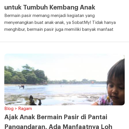
untuk Tumbuh Kembang Anak
Bermain pasir memang menjadi kegiatan yang
menyenangkan buat anak-anak, ya SobatMy! Tidak hanya
menghibur, bermain pasir juga memiliki banyak manfaat
Blog > Ragam
Ajak Anak Bermain Pasir di Pantai
Pangandaran, Ada Manfaatnya Loh