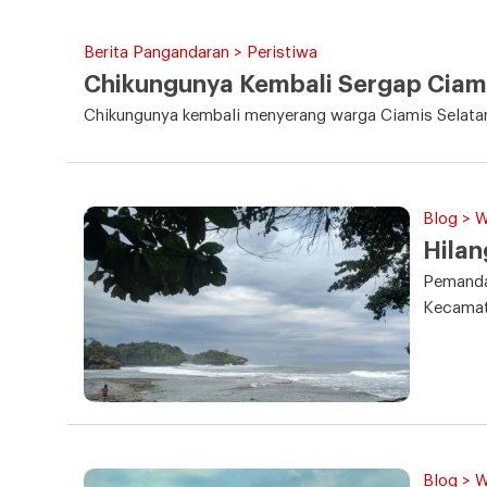
Berita Pangandaran > Peristiwa
Chikungunya Kembali Sergap Ciami
Chikungunya kembali menyerang warga Ciamis Selatan
Blog > 
Hilan
Pemandan
Kecamat
Blog > 