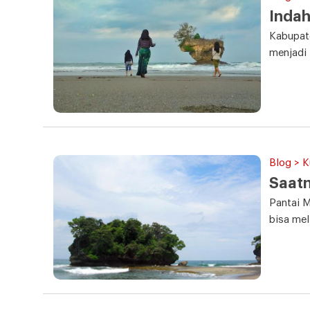
Indah
Kabupat
menjadi 
Blog > K
Saat
Pantai M
bisa me