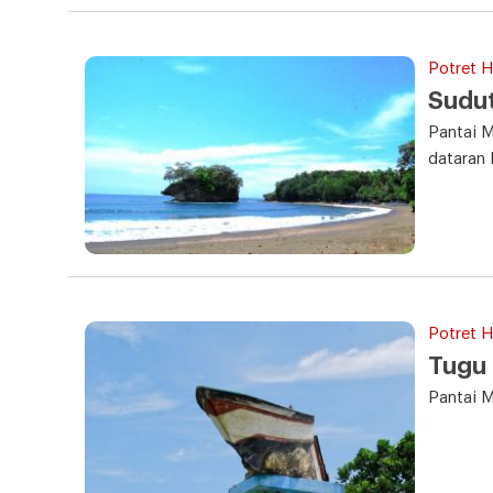
Potret Ha
Sudu
Pantai M
dataran 
Potret Ha
Tugu 
Pantai M