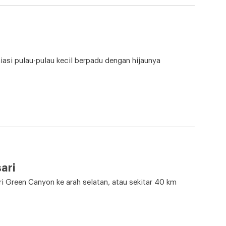
asi pulau-pulau kecil berpadu dengan hijaunya
ari
 Green Canyon ke arah selatan, atau sekitar 40 km