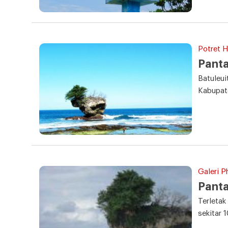
Potret Ha
Panta
Batuleui
Kabupat
Galeri P
Panta
Terletak
sekitar 