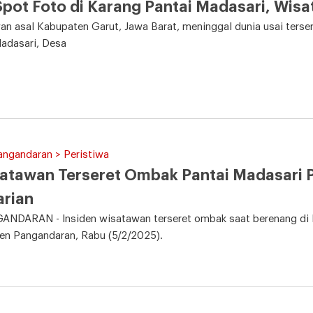
Spot Foto di Karang Pantai Madasari, Wis
n asal Kabupaten Garut, Jawa Barat, meninggal dunia usai terse
adasari, Desa
angandaran > Peristiwa
atawan Terseret Ombak Pantai Madasari 
arian
NDARAN - Insiden wisatawan terseret ombak saat berenang di 
en Pangandaran, Rabu (5/2/2025).