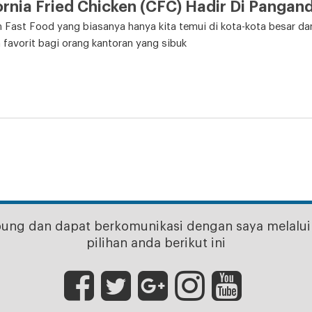
ornia Fried Chicken (CFC) Hadir Di Pangan
 Fast Food yang biasanya hanya kita temui di kota-kota besar d
favorit bagi orang kantoran yang sibuk
bung dan dapat berkomunikasi dengan saya melalui 
pilihan anda berikut ini