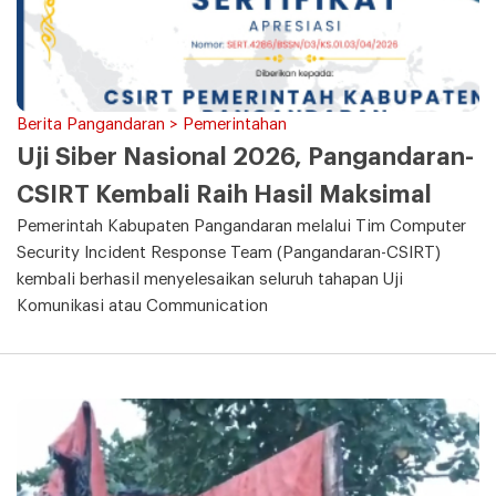
Berita Pangandaran > Pemerintahan
Uji Siber Nasional 2026, Pangandaran-
CSIRT Kembali Raih Hasil Maksimal
Pemerintah Kabupaten Pangandaran melalui Tim Computer
Security Incident Response Team (Pangandaran-CSIRT)
kembali berhasil menyelesaikan seluruh tahapan Uji
Komunikasi atau Communication