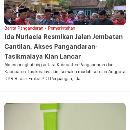
Berita Pangandaran > Pemerintahan
Ida Nurlaela Resmikan Jalan Jembatan
Cantilan, Akses Pangandaran-
Tasikmalaya Kian Lancar
Akses penghubung antara Kabupaten Pangandaran dan
Kabupaten Tasikmalaya kini semakin mudah setelah Anggota
DPR RI dari Fraksi PDI Perjuangan, Ida