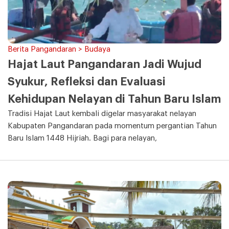
Berita Pangandaran > Budaya
Hajat Laut Pangandaran Jadi Wujud
Syukur, Refleksi dan Evaluasi
Kehidupan Nelayan di Tahun Baru Islam
Tradisi Hajat Laut kembali digelar masyarakat nelayan
Kabupaten Pangandaran pada momentum pergantian Tahun
Baru Islam 1448 Hijriah. Bagi para nelayan,