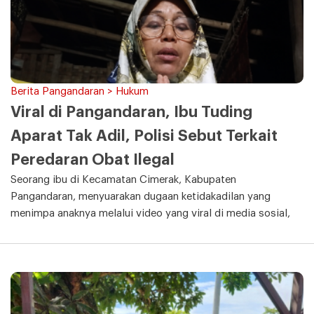
Berita Pangandaran > Hukum
Viral di Pangandaran, Ibu Tuding
Aparat Tak Adil, Polisi Sebut Terkait
Peredaran Obat Ilegal
Seorang ibu di Kecamatan Cimerak, Kabupaten
Pangandaran, menyuarakan dugaan ketidakadilan yang
menimpa anaknya melalui video yang viral di media sosial,