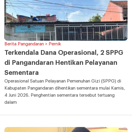
Berita Pangandaran > Pernik
Terkendala Dana Operasional, 2 SPPG
di Pangandaran Hentikan Pelayanan
Sementara
Operasional Satuan Pelayanan Pemenuhan Gizi (SPPG) di
Kabupaten Pangandaran dihentikan sementara mulai Kamis,
4 Juni 2026. Penghentian sementara tersebut tertuang
dalam