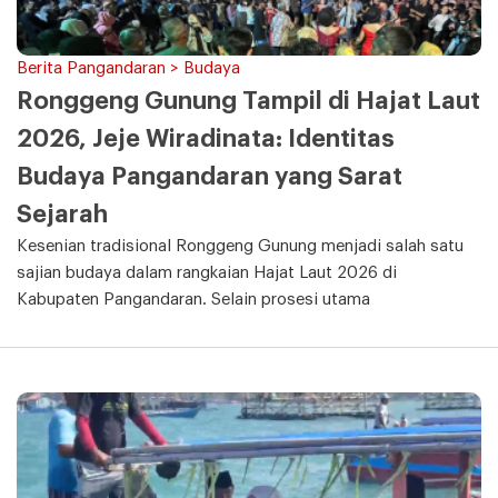
Berita Pangandaran > Budaya
Ronggeng Gunung Tampil di Hajat Laut
2026, Jeje Wiradinata: Identitas
Budaya Pangandaran yang Sarat
Sejarah
Kesenian tradisional Ronggeng Gunung menjadi salah satu
sajian budaya dalam rangkaian Hajat Laut 2026 di
Kabupaten Pangandaran. Selain prosesi utama