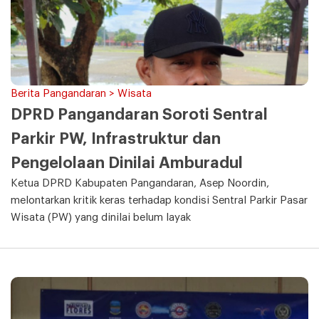
Berita Pangandaran > Wisata
DPRD Pangandaran Soroti Sentral
Parkir PW, Infrastruktur dan
Pengelolaan Dinilai Amburadul
Ketua DPRD Kabupaten Pangandaran, Asep Noordin,
melontarkan kritik keras terhadap kondisi Sentral Parkir Pasar
Wisata (PW) yang dinilai belum layak