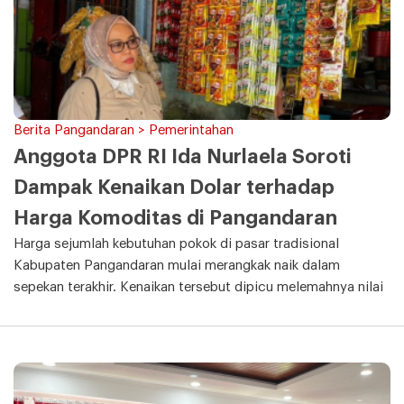
Berita Pangandaran > Pemerintahan
Anggota DPR RI Ida Nurlaela Soroti
Dampak Kenaikan Dolar terhadap
Harga Komoditas di Pangandaran
Harga sejumlah kebutuhan pokok di pasar tradisional
Kabupaten Pangandaran mulai merangkak naik dalam
sepekan terakhir. Kenaikan tersebut dipicu melemahnya nilai