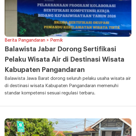
Berita Pangandaran > Pernik
Balawista Jabar Dorong Sertifikasi
Pelaku Wisata Air di Destinasi Wisata
Kabupaten Pangandaran
Balawista Jawa Barat dorong seluruh pelaku usaha wisata air
di destinasi wisata Kabupaten Pangandaran memenuhi
standar kompetensi sesuai regulasi terbaru.