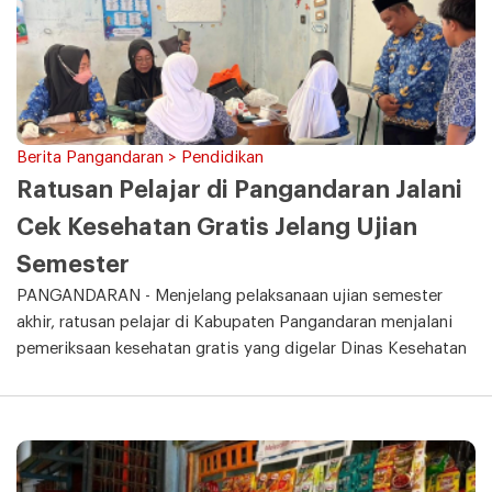
Berita Pangandaran > Pendidikan
Ratusan Pelajar di Pangandaran Jalani
Cek Kesehatan Gratis Jelang Ujian
Semester
PANGANDARAN - Menjelang pelaksanaan ujian semester
akhir, ratusan pelajar di Kabupaten Pangandaran menjalani
pemeriksaan kesehatan gratis yang digelar Dinas Kesehatan