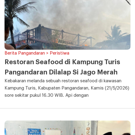
Berita Pangandaran > Peristiwa
Restoran Seafood di Kampung Turis
Pangandaran Dilalap Si Jago Merah
Kebakaran melanda sebuah restoran seafood di kawasan
Kampung Turis, Kabupaten Pangandaran, Kamis (21/5/2026)
sore sekitar pukul 16.30 WIB. Api dengan