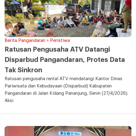
Berita Pangandaran > Peristiwa
Ratusan Pengusaha ATV Datangi
Disparbud Pangandaran, Protes Data
Tak Sinkron
Ratusan pengusaha rental ATV mendatangi Kantor Dinas
Pariwisata dan Kebudayaan (Disparbud) Kabupaten
Pangandaran di Jalan Kidang Pananjung, Senin (27/4/2026).
Aksi