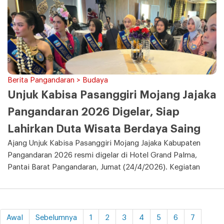
Berita Pangandaran > Budaya
Unjuk Kabisa Pasanggiri Mojang Jajaka
Pangandaran 2026 Digelar, Siap
Lahirkan Duta Wisata Berdaya Saing
Ajang Unjuk Kabisa Pasanggiri Mojang Jajaka Kabupaten
Pangandaran 2026 resmi digelar di Hotel Grand Palma,
Pantai Barat Pangandaran, Jumat (24/4/2026). Kegiatan
Awal
Sebelumnya
1
2
3
4
5
6
7