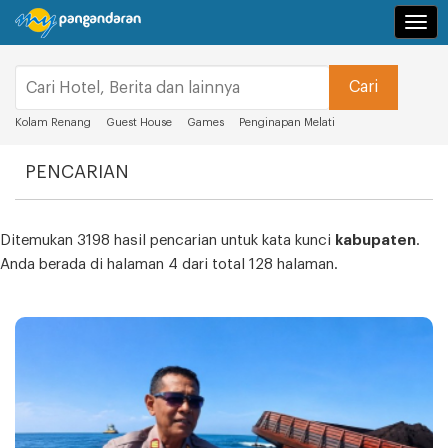
Navi
Kolam Renang
Guest House
Games
Penginapan Melati
PENCARIAN
Ditemukan 3198 hasil pencarian untuk kata kunci
kabupaten
.
Anda berada di halaman 4 dari total 128 halaman.