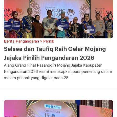
Berita Pangandaran > Pernik
Selsea dan Taufiq Raih Gelar Mojang
Jajaka Pinilih Pangandaran 2026
Ajang Grand Final Pasanggiri Mojang Jajaka Kabupaten
Pangandaran 2026 resmi menetapkan para pemenang dalam
malam puncak yang digelar pada 25