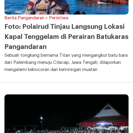
Berita Pangandaran > Peristiwa
Foto: Polairud Tinjau Langsung Lokasi
Kapal Tenggelam di Perairan Batukaras
Pangandaran
Sebuah tongkang bernama Titan yang mengangkut batu bara
dari Palembang menuju Cilacap, Jawa Tengah, dilaporkan
mengalami kebocoran dan kemiringan muatan