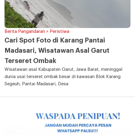
Berita Pangandaran > Peristiwa
Cari Spot Foto di Karang Pantai
Madasari, Wisatawan Asal Garut
Terseret Ombak
Wisatawan asal Kabupaten Garut, Jawa Barat, meninggal
dunia usai terseret ombak besar di kawasan Blok Karang
Segeuh, Pantai Madasari, Desa