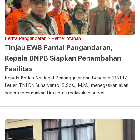
Berita Pangandaran > Pemerintahan
Tinjau EWS Pantai Pangandaran,
Kepala BNPB Siapkan Penambahan
Fasilitas
Kepala Badan Nasional Penanggulangan Bencana (BNPB)
Letjen TNI Dr. Suharyanto, S.Sos., M.M., menegaskan akan
segera menurunkan tim untuk melakukan survei