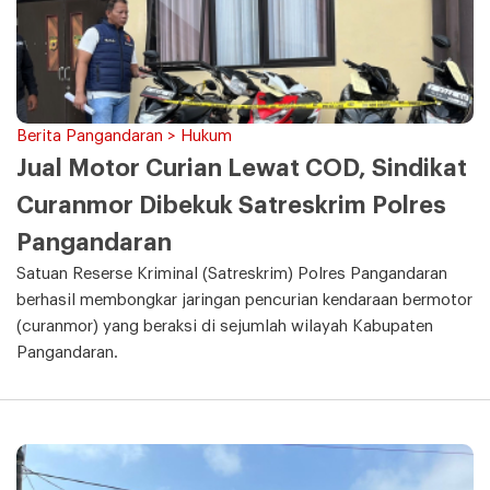
Berita Pangandaran > Hukum
Jual Motor Curian Lewat COD, Sindikat
Curanmor Dibekuk Satreskrim Polres
Pangandaran
Satuan Reserse Kriminal (Satreskrim) Polres Pangandaran
berhasil membongkar jaringan pencurian kendaraan bermotor
(curanmor) yang beraksi di sejumlah wilayah Kabupaten
Pangandaran.