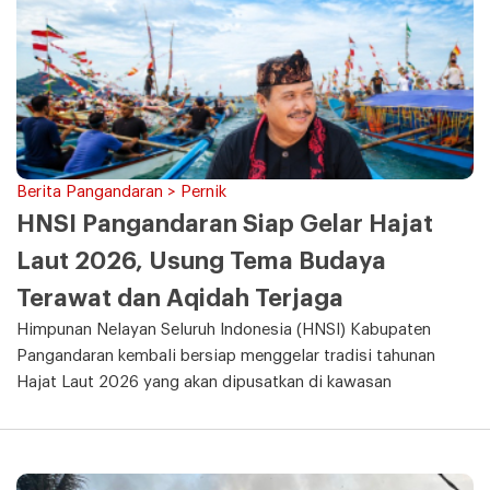
Berita Pangandaran > Pernik
HNSI Pangandaran Siap Gelar Hajat
Laut 2026, Usung Tema Budaya
Terawat dan Aqidah Terjaga
Himpunan Nelayan Seluruh Indonesia (HNSI) Kabupaten
Pangandaran kembali bersiap menggelar tradisi tahunan
Hajat Laut 2026 yang akan dipusatkan di kawasan