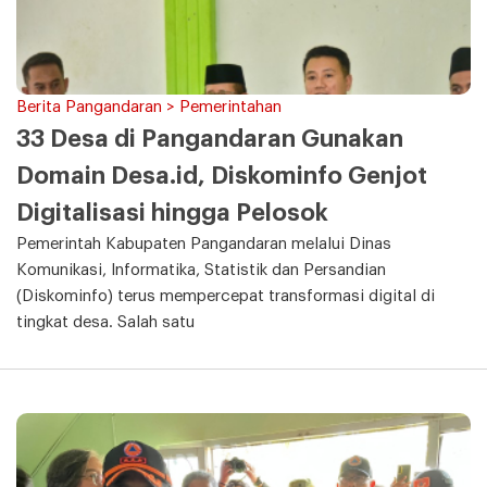
Berita Pangandaran > Pemerintahan
33 Desa di Pangandaran Gunakan
Domain Desa.id, Diskominfo Genjot
Digitalisasi hingga Pelosok
Pemerintah Kabupaten Pangandaran melalui Dinas
Komunikasi, Informatika, Statistik dan Persandian
(Diskominfo) terus mempercepat transformasi digital di
tingkat desa. Salah satu