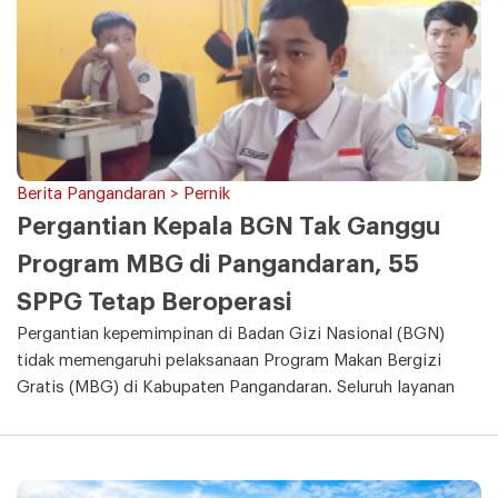
Berita Pangandaran > Pernik
Pergantian Kepala BGN Tak Ganggu
Program MBG di Pangandaran, 55
SPPG Tetap Beroperasi
Pergantian kepemimpinan di Badan Gizi Nasional (BGN)
tidak memengaruhi pelaksanaan Program Makan Bergizi
Gratis (MBG) di Kabupaten Pangandaran. Seluruh layanan