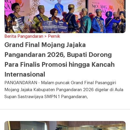
Berita Pangandaran > Pernik
Grand Final Mojang Jajaka
Pangandaran 2026, Bupati Dorong
Para Finalis Promosi hingga Kancah
Internasional
PANGANDARAN - Malam puncak Grand Final Pasanggiri
Mojang Jajaka Kabupaten Pangandaran 2026 digelar di Aula
Supan Sastrawijaya SMPN 1 Pangandaran,