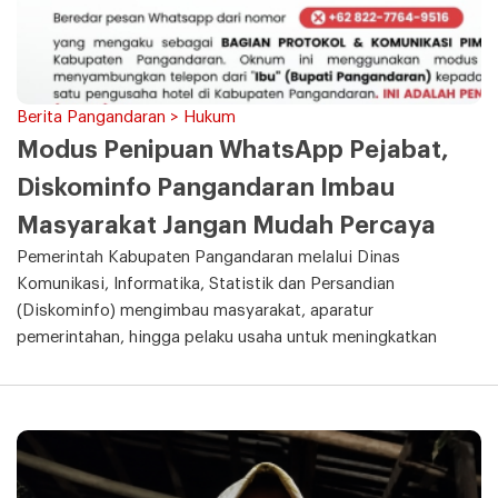
Berita Pangandaran > Hukum
Modus Penipuan WhatsApp Pejabat,
Diskominfo Pangandaran Imbau
Masyarakat Jangan Mudah Percaya
Pemerintah Kabupaten Pangandaran melalui Dinas
Komunikasi, Informatika, Statistik dan Persandian
(Diskominfo) mengimbau masyarakat, aparatur
pemerintahan, hingga pelaku usaha untuk meningkatkan