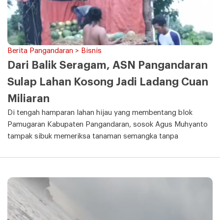
Berita Pangandaran > Bisnis
Dari Balik Seragam, ASN Pangandaran
Sulap Lahan Kosong Jadi Ladang Cuan
Miliaran
Di tengah hamparan lahan hijau yang membentang blok
Pamugaran Kabupaten Pangandaran, sosok Agus Muhyanto
tampak sibuk memeriksa tanaman semangka tanpa