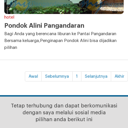
hotel
Pondok Alini Pangandaran
Bagi Anda yang berencana liburan ke Pantai Pangandaran
Bersama keluarga,Penginapan Pondok Alini bisa dijadikan
pilihan
Awal
Sebelumnya
1
Selanjutnya
Akhir
Tetap terhubung dan dapat berkomunikasi
dengan saya melalui sosial media
pilihan anda berikut ini