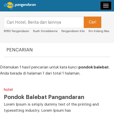
Navi
BPBD Pangandaran
Buah Simalakama
Pangandaran Kite
Rm Kidang Mas
PENCARIAN
Ditemukan 1 hasil pencarian untuk kata kunci
pondok balebat
.
Anda berada di halaman 1 dari total 1 halaman.
hotel
Pondok Balebat Pangandaran
Lorem Ipsum is simply dummy text of the printing and
typesetting industry. Lorem Ipsum has