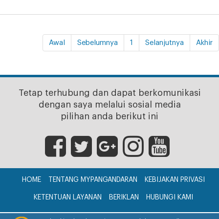
Awal
Sebelumnya
1
Selanjutnya
Akhir
Tetap terhubung dan dapat berkomunikasi
dengan saya melalui sosial media
pilihan anda berikut ini
HOME
TENTANG MYPANGANDARAN
KEBIJAKAN PRIVASI
KETENTUAN LAYANAN
BERIKLAN
HUBUNGI KAMI