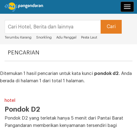
Navi
Terumbu Karang
Snorkling
Adu Panggal
Pesta Laut
PENCARIAN
Ditemukan 1 hasil pencarian untuk kata kunci
pondok d2
. Anda
berada di halaman 1 dari total 1 halaman.
hotel
Pondok D2
Pondok D2 yang terletak hanya 5 menit dari Pantai Barat
Pangandaran memberikan kenyamanan tersendiri bagi