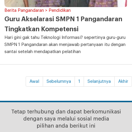
Berita Pangandaran > Pendidikan
Guru Akselarasi SMPN 1 Pangandaran
Tingkatkan Kompetensi
Hari gini gak tahu Teknologi Informasi? sepertinya guru-guru
SMPN 1 Pangandaran akan menjawab pertanyaan itu dengan
santai setelah mendapatkan pelatihan
Awal
Sebelumnya
1
Selanjutnya
Akhir
Tetap terhubung dan dapat berkomunikasi
dengan saya melalui sosial media
pilihan anda berikut ini