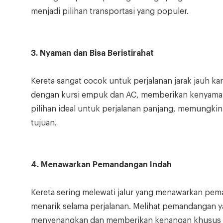
menjadi pilihan transportasi yang populer.
3. Nyaman dan Bisa Beristirahat
Kereta sangat cocok untuk perjalanan jarak jauh k
dengan kursi empuk dan AC, memberikan kenyaman
pilihan ideal untuk perjalanan panjang, memungkink
tujuan.
4. Menawarkan Pemandangan Indah
Kereta sering melewati jalur yang menawarkan pe
menarik selama perjalanan. Melihat pemandangan 
menyenangkan dan memberikan kenangan khusus s