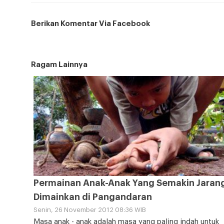
Berikan Komentar Via Facebook
Ragam Lainnya
Permainan Anak-Anak Yang Semakin Jaran
Dimainkan di Pangandaran
Senin, 26 November 2012 08:36 WIB
Masa anak - anak adalah masa yang paling indah untuk