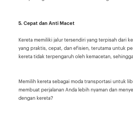
5. Cepat dan Anti Macet
Kereta memiliki jalur tersendiri yang terpisah dari
yang praktis, cepat, dan efisien, terutama untuk pe
kereta tidak terpengaruh oleh kemacetan, sehingga
Memilih kereta sebagai moda transportasi untuk 
membuat perjalanan Anda lebih nyaman dan menyen
dengan kereta?