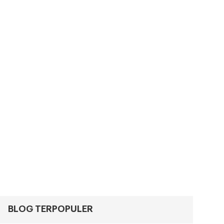
BLOG TERPOPULER