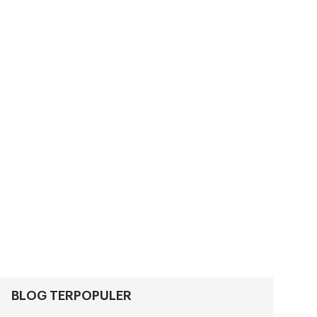
BLOG TERPOPULER