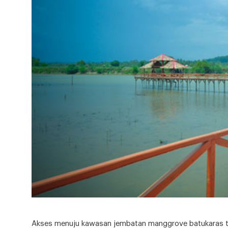
Akses menuju kawasan jembatan manggrove batukaras tidak