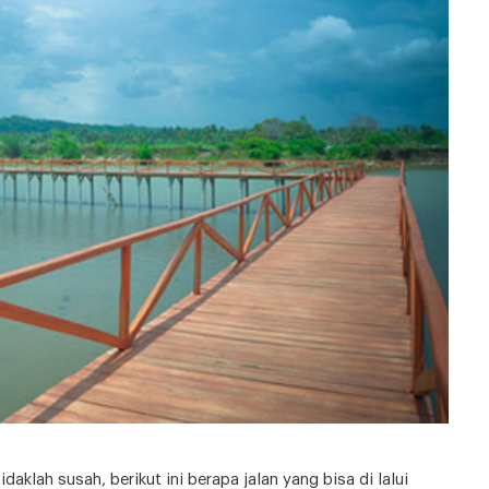
lah susah, berikut ini berapa jalan yang bisa di lalui