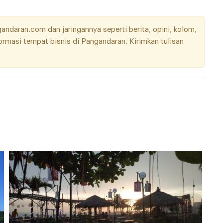
daran.com dan jaringannya seperti berita, opini, kolom,
nformasi tempat bisnis di Pangandaran. Kirimkan tulisan