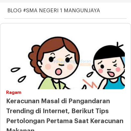
BLOG #SMA NEGERI 1 MANGUNJAYA
Ragam
Keracunan Masal di Pangandaran
Trending di Internet, Berikut Tips
Pertolongan Pertama Saat Keracunan