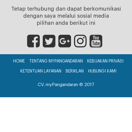
Tetap terhubung dan dapat berkomunikasi
dengan saya melalui sosial media
pilihan anda berikut ini
HOME
TENTANG MYPANGANDARAN
KEBIJAKAN PRIVASI
KETENTUAN LAYANAN
BERIKLAN
HUBUNGI KAMI
CV. myPangandaran © 2017