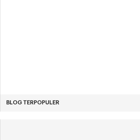
BLOG TERPOPULER