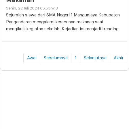
Makanan
Senin, 22 Juli 2024 05:53 WIB
Sejumlah siswa dari SMA Negeri 1 Mangunjaya Kabupaten
Pangandaran mengalami keracunan makanan saat
mengikuti kegiatan sekolah. Kejadian ini menjadi trending
Awal
Sebelumnya
1
Selanjutnya
Akhir