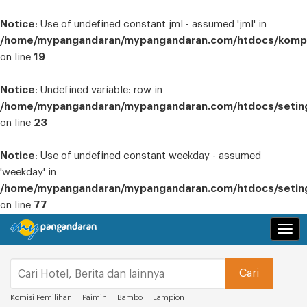
Notice
: Use of undefined constant jml - assumed 'jml' in
/home/mypangandaran/mypangandaran.com/htdocs/kompo
on line
19
Notice
: Undefined variable: row in
/home/mypangandaran/mypangandaran.com/htdocs/seting
on line
23
Notice
: Use of undefined constant weekday - assumed
'weekday' in
/home/mypangandaran/mypangandaran.com/htdocs/seting
on line
77
Navi
Komisi Pemilihan
Paimin
Bambo
Lampion