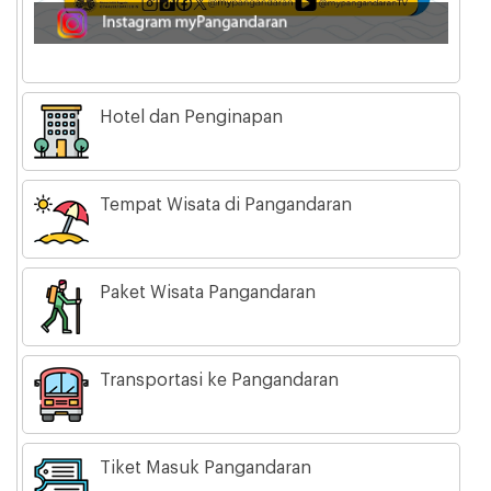
Hotel dan Penginapan
Tempat Wisata di Pangandaran
Paket Wisata Pangandaran
Transportasi ke Pangandaran
Tiket Masuk Pangandaran