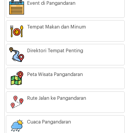
Event di Pangandaran
Tempat Makan dan Minum
Direktori Tempat Penting
Peta Wisata Pangandaran
Rute Jalan ke Pangandaran
Cuaca Pangandaran