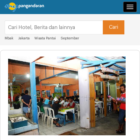
Navi
Mbak
Jakarta
Wisata Pantai
September