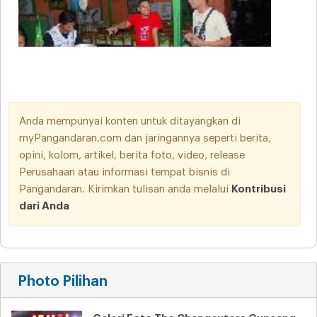
Anda mempunyai konten untuk ditayangkan di
myPangandaran.com dan jaringannya seperti berita,
opini, kolom, artikel, berita foto, video, release
Perusahaan atau informasi tempat bisnis di
Pangandaran. Kirimkan tulisan anda melalui
Kontribusi
dari Anda
Photo Pilihan