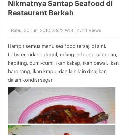
Nikmatnya Santap Seafood di
Restaurant Berkah
Rabu, 30 Juni 2010 23:22 WIB | 4.211 Views
Hampir semua menu sea food tersaji di sini.
Lobster, udang dogol, udang jerbung, rajungan,
kepiting, cumi-cumi, ikan kakap, ikan bawal, ikan
baronang, ikan krapu, dan lain-lain disajikan
dalam kondisi segar