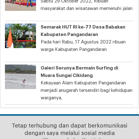
Sabtu 29 Oktober 2022, Ribuan
masyarakat dan wisatawan memenuhi jalan
Semarak HUT RI ke-77 Desa Babakan
Kabupaten Pangandaran
Pada hari Rabu, 17 Agustus 2022 ribuan
warga Kabupaten Pangandaran
Galeri Serunya Bermain Surfing di
Muara Sungai Cikidang
Kekayaan Alam Kabupaten Pangandaran
menjadi anugerah tersendiri bagi kehidupan
warganya,
Tetap terhubung dan dapat berkomunikasi
dengan saya melalui sosial media