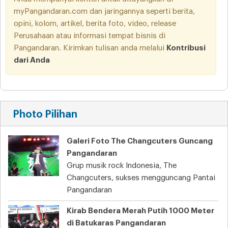
myPangandaran.com dan jaringannya seperti berita,
opini, kolom, artikel, berita foto, video, release
Perusahaan atau informasi tempat bisnis di
Pangandaran. Kirimkan tulisan anda melalui
Kontribusi
dari Anda
Photo Pilihan
Galeri Foto The Changcuters Guncang
Pangandaran
Grup musik rock Indonesia, The
Changcuters, sukses mengguncang Pantai
Pangandaran
Kirab Bendera Merah Putih 1000 Meter
di Batukaras Pangandaran