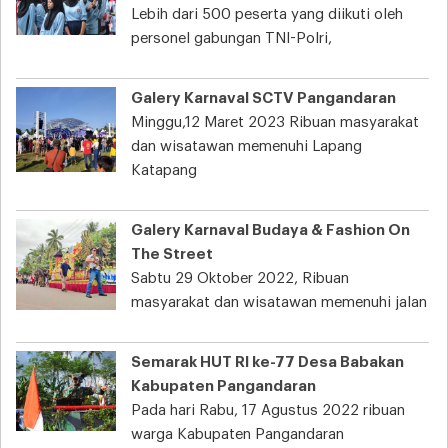
Lebih dari 500 peserta yang diikuti oleh
personel gabungan TNI-Polri,
Galery Karnaval SCTV Pangandaran
Minggu,12 Maret 2023 Ribuan masyarakat
dan wisatawan memenuhi Lapang
Katapang
Galery Karnaval Budaya & Fashion On
The Street
Sabtu 29 Oktober 2022, Ribuan
masyarakat dan wisatawan memenuhi jalan
Semarak HUT RI ke-77 Desa Babakan
Kabupaten Pangandaran
Pada hari Rabu, 17 Agustus 2022 ribuan
warga Kabupaten Pangandaran