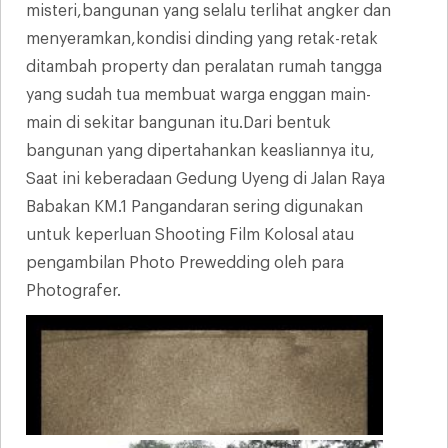
misteri,bangunan yang selalu terlihat angker dan
menyeramkan,kondisi dinding yang retak-retak
ditambah property dan peralatan rumah tangga
yang sudah tua membuat warga enggan main-
main di sekitar bangunan itu.Dari bentuk
bangunan yang dipertahankan keasliannya itu,
Saat ini keberadaan Gedung Uyeng di Jalan Raya
Babakan KM.1 Pangandaran sering digunakan
untuk keperluan Shooting Film Kolosal atau
pengambilan Photo Prewedding oleh para
Photografer.