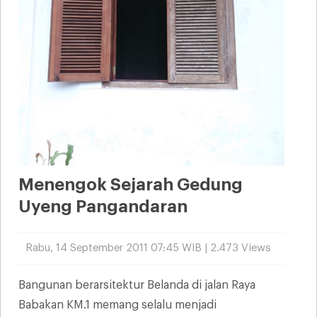
Menengok Sejarah Gedung
Uyeng Pangandaran
Rabu, 14 September 2011 07:45 WIB | 2.473 Views
Bangunan berarsitektur Belanda di jalan Raya
Babakan KM.1 memang selalu menjadi