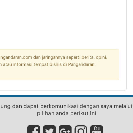
andaran.com dan jaringannya seperti berita, opini,
aan atau informasi tempat bisnis di Pangandaran.
bung dan dapat berkomunikasi dengan saya melalui 
pilihan anda berikut ini