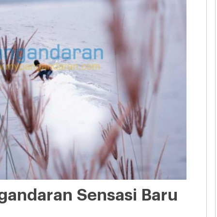
ngandaran Sensasi Baru