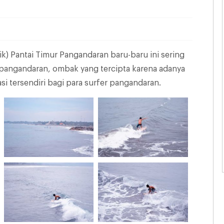
ik) Pantai Timur Pangandaran baru-baru ini sering
r pangandaran, ombak yang tercipta karena adanya
 tersendiri bagi para surfer pangandaran.