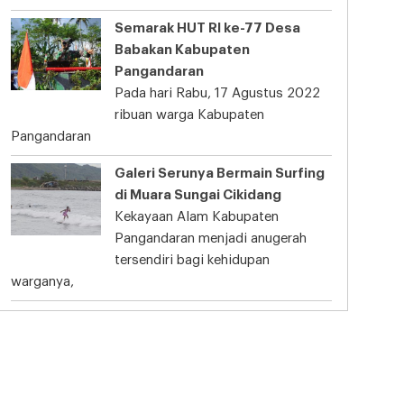
Semarak HUT RI ke-77 Desa
Babakan Kabupaten
Pangandaran
Pada hari Rabu, 17 Agustus 2022
ribuan warga Kabupaten
Pangandaran
Galeri Serunya Bermain Surfing
di Muara Sungai Cikidang
Kekayaan Alam Kabupaten
Pangandaran menjadi anugerah
tersendiri bagi kehidupan
warganya,