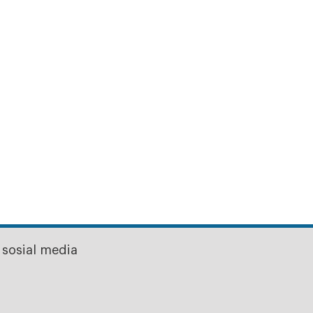
sosial media