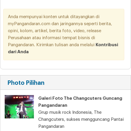
Anda mempunyai konten untuk ditayangkan di
myPangandaran.com dan jaringannya seperti berita,
opini, kolom, artikel, berita foto, video, release
Perusahaan atau informasi tempat bisnis di
Pangandaran. Kirimkan tulisan anda melalui
Kontribusi
dari Anda
Photo Pilihan
Galeri Foto The Changcuters Guncang
Pangandaran
Grup musik rock Indonesia, The
Changcuters, sukses mengguncang Pantai
Pangandaran