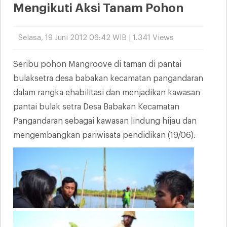
Mengikuti Aksi Tanam Pohon
Selasa, 19 Juni 2012 06:42 WIB | 1.341 Views
Seribu pohon Mangroove di taman di pantai
bulaksetra desa babakan kecamatan pangandaran
dalam rangka ehabilitasi dan menjadikan kawasan
pantai bulak setra Desa Babakan Kecamatan
Pangandaran sebagai kawasan lindung hijau dan
mengembangkan pariwisata pendidikan (19/06).