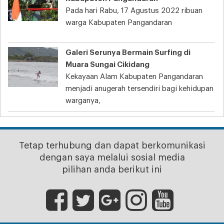
Pada hari Rabu, 17 Agustus 2022 ribuan
warga Kabupaten Pangandaran
Galeri Serunya Bermain Surfing di
Muara Sungai Cikidang
Kekayaan Alam Kabupaten Pangandaran
menjadi anugerah tersendiri bagi kehidupan
warganya,
Tetap terhubung dan dapat berkomunikasi
dengan saya melalui sosial media
pilihan anda berikut ini