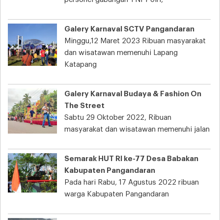
Galery Karnaval SCTV Pangandaran
Minggu,12 Maret 2023 Ribuan masyarakat
dan wisatawan memenuhi Lapang
Katapang
Galery Karnaval Budaya & Fashion On
The Street
Sabtu 29 Oktober 2022, Ribuan
masyarakat dan wisatawan memenuhi jalan
Semarak HUT RI ke-77 Desa Babakan
Kabupaten Pangandaran
Pada hari Rabu, 17 Agustus 2022 ribuan
warga Kabupaten Pangandaran