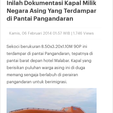
Inilah Dokumentasi Kapal Milik
Negara Asing Yang Terdampar
di Pantai Pangandaran
Kamis, 06 Februari 2014 01:57 WIB | 1.746 Views
Sekoci berukuran 8.50x3.20x1.10M 90P ini
terdampar di pantai Pangandaran, tepatnya di
pantai barat depan hotel Malabar. Kapal yang
berisikan puluhan warga asing ini di duga
memang sengaja berlabuh di perairan
pangandaran untuk berimigrasi.