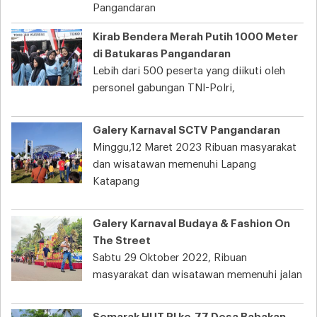
Pangandaran
Kirab Bendera Merah Putih 1000 Meter
di Batukaras Pangandaran
Lebih dari 500 peserta yang diikuti oleh
personel gabungan TNI-Polri,
Galery Karnaval SCTV Pangandaran
Minggu,12 Maret 2023 Ribuan masyarakat
dan wisatawan memenuhi Lapang
Katapang
Galery Karnaval Budaya & Fashion On
The Street
Sabtu 29 Oktober 2022, Ribuan
masyarakat dan wisatawan memenuhi jalan