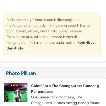
Anda mempunyai konten untuk ditayangkan di
myPangandaran.com dan jaringannya seperti berita,
opini, kolom, artikel, berita foto, video, release
Perusahaan atau informasi tempat bisnis di
Pangandaran. Kirimkan tulisan anda melalui
Kontribusi
dari Anda
Photo Pilihan
Galeri Foto The Changcuters Guncang
Pangandaran
Grup musik rock Indonesia, The
Changcuters, sukses mengguncang Pantai