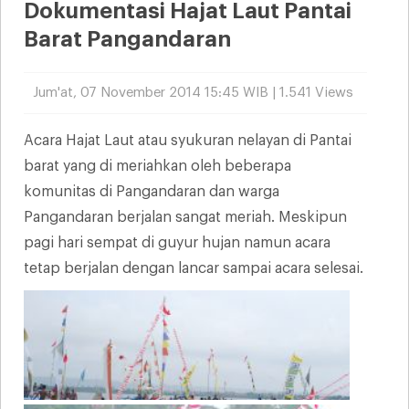
Dokumentasi Hajat Laut Pantai
Barat Pangandaran
Jum'at, 07 November 2014 15:45 WIB | 1.541 Views
Acara Hajat Laut atau syukuran nelayan di Pantai
barat yang di meriahkan oleh beberapa
komunitas di Pangandaran dan warga
Pangandaran berjalan sangat meriah. Meskipun
pagi hari sempat di guyur hujan namun acara
tetap berjalan dengan lancar sampai acara selesai.