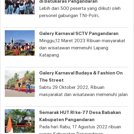
di Batukaras Pangandaran
Lebih dari 500 peserta yang diikuti oleh
personel gabungan TNI-Polri,
Galery Karnaval SCTV Pangandaran
Minggu,12 Maret 2023 Ribuan masyarakat
dan wisatawan memenuhi Lapang
Katapang
Galery Karnaval Budaya & Fashion On
The Street
Sabtu 29 Oktober 2022, Ribuan
masyarakat dan wisatawan memenuhi jalan
Semarak HUT RI ke-77 Desa Babakan
Kabupaten Pangandaran
Pada hari Rabu, 17 Agustus 2022 ribuan