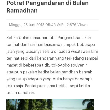
Potret Pangandaran di Bulan
Ramadhan
Minggu, 28 Juni 2015 05:43 WIB | 2.876 Views
Ketika bulan ramadhan tiba Pangandaran akan
terlihat dari hari-hari biasanya nampak beberapa
jalan yang biasanya selalu di padati wisatawan kini
terlihat sepi dari kendaran yang terkadang sampai
macet di beberapa titik, toko-toko souvenir
ataupun pakaian ketika bulan ramdhan banyak
yang tutup adapun yang buka hanya beberapa
toko saja. Pantai pun sama terlihat sepi ketika
bulan ramdhan.