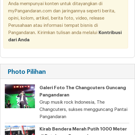
Anda mempunyai konten untuk ditayangkan di
myPangandaran.com dan jaringannya seperti berita,
opini, kolom, artikel, berita foto, video, release
Perusahaan atau informasi tempat bisnis di
Pangandaran. Kirimkan tulisan anda melalui
Kontribusi
dari Anda
Photo Pilihan
Galeri Foto The Changcuters Guncang
Pangandaran
Grup musik rock Indonesia, The
Changcuters, sukses mengguncang Pantai
Pangandaran
Kirab Bendera Merah Putih 1000 Meter